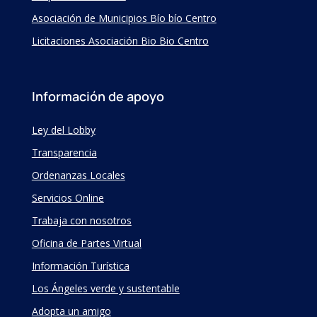
Asociación de Municipios Bío bío Centro
Licitaciones Asociación Bio Bio Centro
Información de apoyo
Ley del Lobby
Transparencia
Ordenanzas Locales
Servicios Online
Trabaja con nosotros
Oficina de Partes Virtual
Información Turística
Los Ángeles verde y sustentable
Adopta un amigo