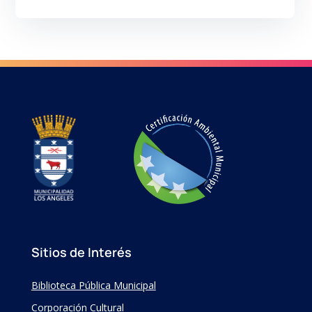
Sitios de Interés
Biblioteca Pública Municipal
Corporación Cultural