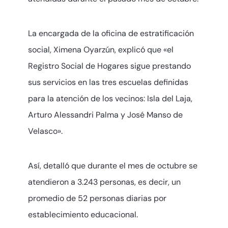
La encargada de la oficina de estratificación
social, Ximena Oyarzún, explicó que «el
Registro Social de Hogares sigue prestando
sus servicios en las tres escuelas definidas
para la atención de los vecinos: Isla del Laja,
Arturo Alessandri Palma y José Manso de
Velasco».
Así, detalló que durante el mes de octubre se
atendieron a 3.243 personas, es decir, un
promedio de 52 personas diarias por
establecimiento educacional.