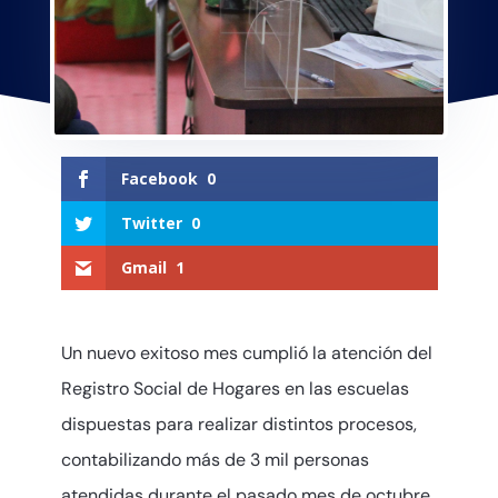
Facebook
0
Twitter
0
Gmail
1
Un nuevo exitoso mes cumplió la atención del
Registro Social de Hogares en las escuelas
dispuestas para realizar distintos procesos,
contabilizando más de 3 mil personas
atendidas durante el pasado mes de octubre.