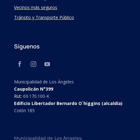
Vecinos más seguros
Tránsito y Transporte Público
Síguenos
Municipalidad de Los Ángeles
Caupolicán N°399
Rut:
69.170.100-K
Edificio Libertador Bernardo O´higgins (alcaldía)
Colón 185
Municipalidad de Los Ángeles.