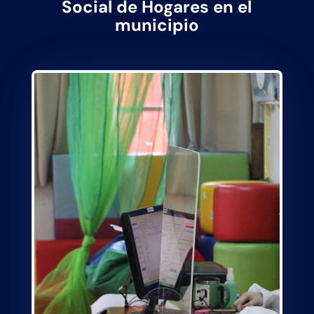
Social de Hogares en el
municipio