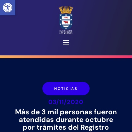
Abrir barra de herramientas
NOTICIAS
03/11/2020
Más de 3 mil personas fueron
atendidas durante octubre
por trámites del Registro