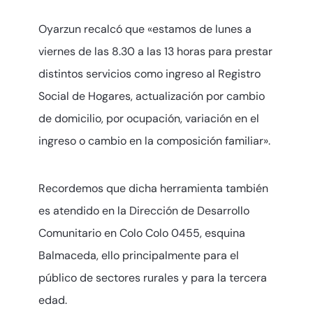
Oyarzun recalcó que «estamos de lunes a
viernes de las 8.30 a las 13 horas para prestar
distintos servicios como ingreso al Registro
Social de Hogares, actualización por cambio
de domicilio, por ocupación, variación en el
ingreso o cambio en la composición familiar».
Recordemos que dicha herramienta también
es atendido en la Dirección de Desarrollo
Comunitario en Colo Colo 0455, esquina
Balmaceda, ello principalmente para el
público de sectores rurales y para la tercera
edad.