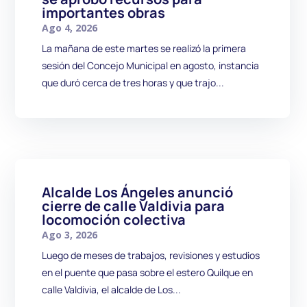
importantes obras
Ago 4, 2026
La mañana de este martes se realizó la primera
sesión del Concejo Municipal en agosto, instancia
que duró cerca de tres horas y que trajo...
Alcalde Los Ángeles anunció
cierre de calle Valdivia para
locomoción colectiva
Ago 3, 2026
Luego de meses de trabajos, revisiones y estudios
en el puente que pasa sobre el estero Quilque en
calle Valdivia, el alcalde de Los...