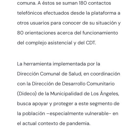
comuna. A éstos se suman 180 contactos
telefónicos efectuados desde la plataforma a
otros usuarios para conocer de su situación y
80 orientaciones acerca del funcionamiento
del complejo asistencial y del CDT.
La herramienta implementada por la
Dirección Comunal de Salud, en coordinación
con la Dirección de Desarrollo Comunitario
(Dideco) de la Municipalidad de Los Ángeles,
busca apoyar y proteger a este segmento de
la población –especialmente vulnerable- en
el actual contexto de pandemia.