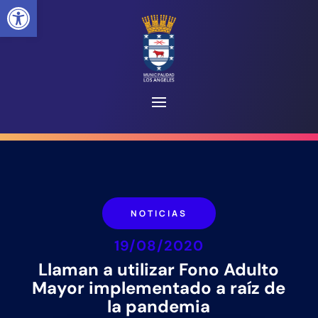
Abrir barra de herramientas
NOTICIAS
19/08/2020
Llaman a utilizar Fono Adulto
Mayor implementado a raíz de
la pandemia