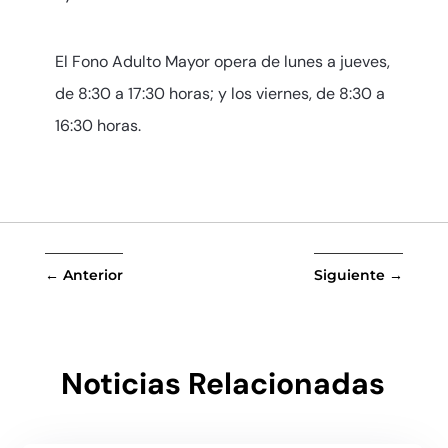
El Fono Adulto Mayor opera de lunes a jueves,
de 8:30 a 17:30 horas; y los viernes, de 8:30 a
16:30 horas.
←
Anterior
Siguiente
→
Noticias Relacionadas