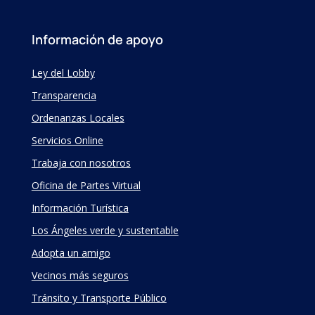
Información de apoyo
Ley del Lobby
Transparencia
Ordenanzas Locales
Servicios Online
Trabaja con nosotros
Oficina de Partes Virtual
Información Turística
Los Ángeles verde y sustentable
Adopta un amigo
Vecinos más seguros
Tránsito y Transporte Público