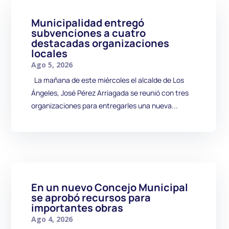
Municipalidad entregó
subvenciones a cuatro
destacadas organizaciones
locales
Ago 5, 2026
La mañana de este miércoles el alcalde de Los
Ángeles, José Pérez Arriagada se reunió con tres
organizaciones para entregarles una nueva...
En un nuevo Concejo Municipal
se aprobó recursos para
importantes obras
Ago 4, 2026