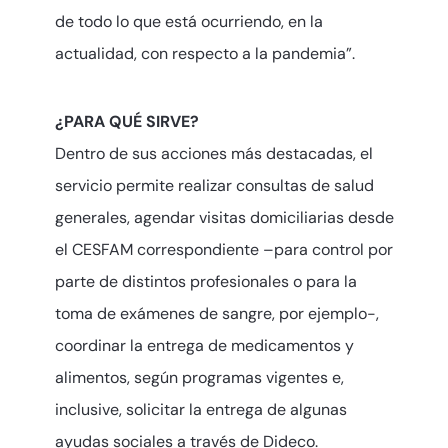
de todo lo que está ocurriendo, en la
actualidad, con respecto a la pandemia”.
¿PARA QUÉ SIRVE?
Dentro de sus acciones más destacadas, el
servicio permite realizar consultas de salud
generales, agendar visitas domiciliarias desde
el CESFAM correspondiente –para control por
parte de distintos profesionales o para la
toma de exámenes de sangre, por ejemplo-,
coordinar la entrega de medicamentos y
alimentos, según programas vigentes e,
inclusive, solicitar la entrega de algunas
ayudas sociales a través de Dideco.