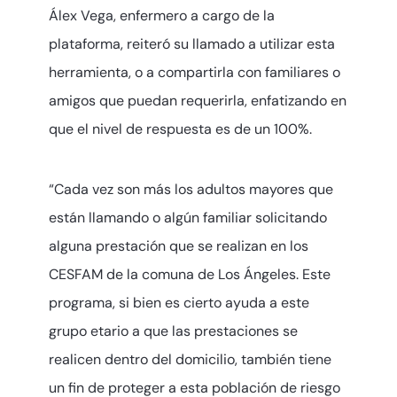
Álex Vega, enfermero a cargo de la
plataforma, reiteró su llamado a utilizar esta
herramienta, o a compartirla con familiares o
amigos que puedan requerirla, enfatizando en
que el nivel de respuesta es de un 100%.
“Cada vez son más los adultos mayores que
están llamando o algún familiar solicitando
alguna prestación que se realizan en los
CESFAM de la comuna de Los Ángeles. Este
programa, si bien es cierto ayuda a este
grupo etario a que las prestaciones se
realicen dentro del domicilio, también tiene
un fin de proteger a esta población de riesgo