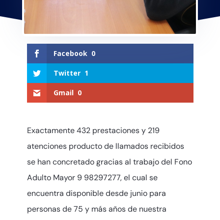
Facebook
0
Twitter
1
Gmail
0
Exactamente 432 prestaciones y 219
atenciones producto de llamados recibidos
se han concretado gracias al trabajo del Fono
Adulto Mayor 9 98297277, el cual se
encuentra disponible desde junio para
personas de 75 y más años de nuestra