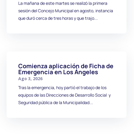
La mañana de este martes se realizó la primera
sesión del Concejo Municipal en agosto, instancia
que duró cerca de tres horas y que trajo...
Comienza aplicación de Ficha de
Emergencia en Los Ángeles
Ago 3, 2026
Tras la emergencia, hoy partió el trabajo de los
equipos de las Direcciones de Desarrollo Social y
Seguridad pública de la Municipalidad...