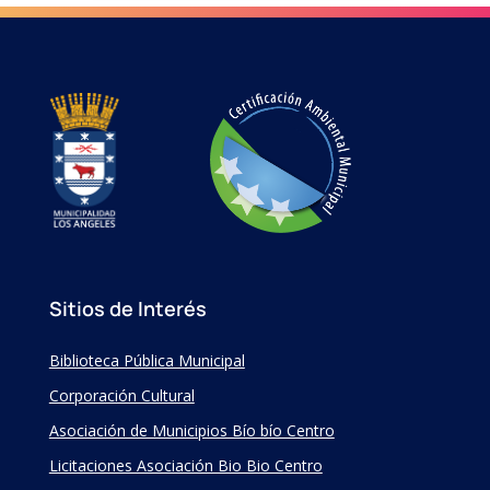
Sitios de Interés
Biblioteca Pública Municipal
Corporación Cultural
Asociación de Municipios Bío bío Centro
Licitaciones Asociación Bio Bio Centro