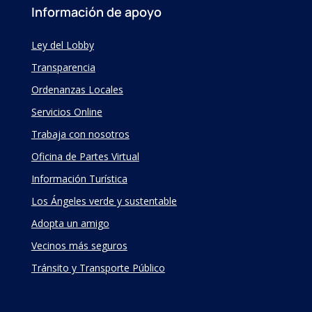
Información de apoyo
Ley del Lobby
Transparencia
Ordenanzas Locales
Servicios Online
Trabaja con nosotros
Oficina de Partes Virtual
Información Turística
Los Ángeles verde y sustentable
Adopta un amigo
Vecinos más seguros
Tránsito y Transporte Público