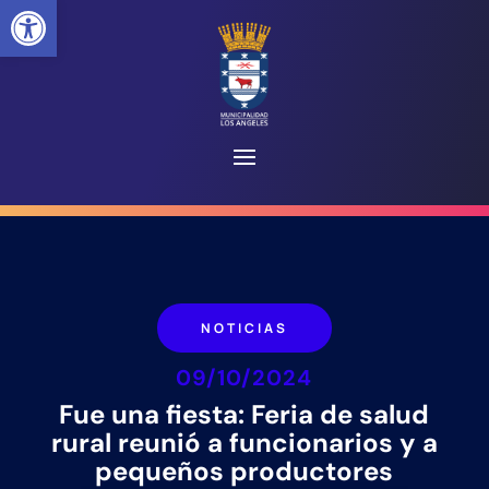
Abrir barra de herramientas
NOTICIAS
09/10/2024
Fue una fiesta: Feria de salud
rural reunió a funcionarios y a
pequeños productores