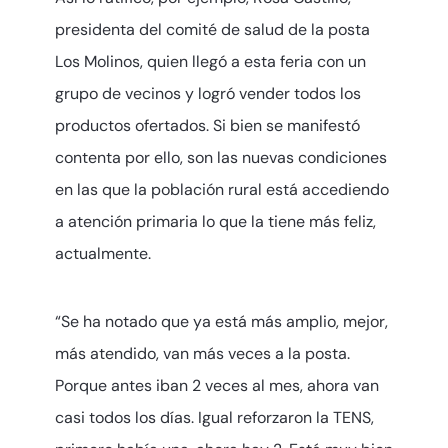
presidenta del comité de salud de la posta
Los Molinos, quien llegó a esta feria con un
grupo de vecinos y logró vender todos los
productos ofertados. Si bien se manifestó
contenta por ello, son las nuevas condiciones
en las que la población rural está accediendo
a atención primaria lo que la tiene más feliz,
actualmente.
“Se ha notado que ya está más amplio, mejor,
más atendido, van más veces a la posta.
Porque antes iban 2 veces al mes, ahora van
casi todos los días. Igual reforzaron la TENS,