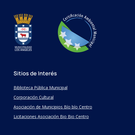
Sitios de Interés
Biblioteca Pública Municipal
Corporación Cultural
Asociación de Municipios Bío bío Centro
Licitaciones Asociación Bio Bio Centro