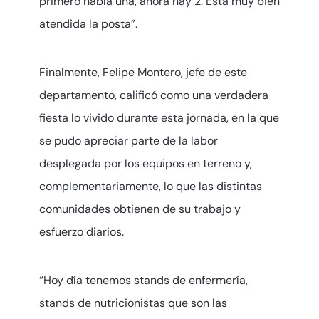
primero había una, ahora hay 2. Está muy bien
atendida la posta”.
Finalmente, Felipe Montero, jefe de este
departamento, calificó como una verdadera
fiesta lo vivido durante esta jornada, en la que
se pudo apreciar parte de la labor
desplegada por los equipos en terreno y,
complementariamente, lo que las distintas
comunidades obtienen de su trabajo y
esfuerzo diarios.
“Hoy día tenemos stands de enfermería,
stands de nutricionistas que son las