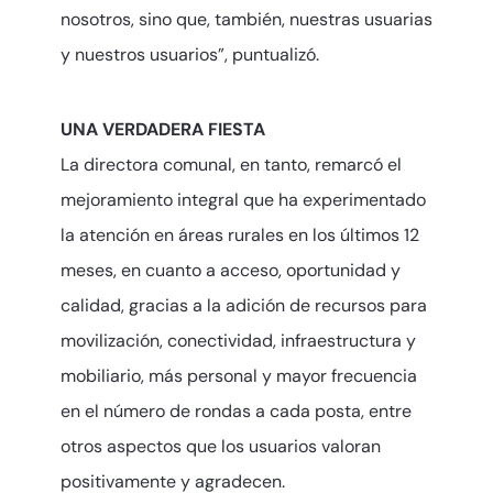
nosotros, sino que, también, nuestras usuarias
y nuestros usuarios”, puntualizó.
UNA VERDADERA FIESTA
La directora comunal, en tanto, remarcó el
mejoramiento integral que ha experimentado
la atención en áreas rurales en los últimos 12
meses, en cuanto a acceso, oportunidad y
calidad, gracias a la adición de recursos para
movilización, conectividad, infraestructura y
mobiliario, más personal y mayor frecuencia
en el número de rondas a cada posta, entre
otros aspectos que los usuarios valoran
positivamente y agradecen.