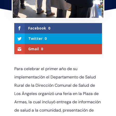
Facebook
0
Twitter
0
Gmail
0
Para celebrar el primer año de su
implementación el Departamento de Salud
Rural de la Dirección Comunal de Salud de
Los Ángeles organizó una feria en la Plaza de
Armas, la cual incluyó entrega de información
de salud a la comunidad, presentación de