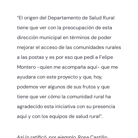
“El origen del Departamento de Salud Rural
tiene que ver con la preocupación de esta
dirección municipal en términos de poder
mejorar el acceso de las comunidades rurales
a las postas y es por eso que pedí a Felipe
Montero -quien me acompaña aquí- que me
ayudara con este proyecto y que, hoy,
podemos ver algunos de sus frutos y que
tiene que ver cómo la comunidad rural ha
agradecido esta iniciativa con su presencia
aquí y con los equipos de salud rural”.
Así lo ratificó, por ejemplo, Rosa Castillo,