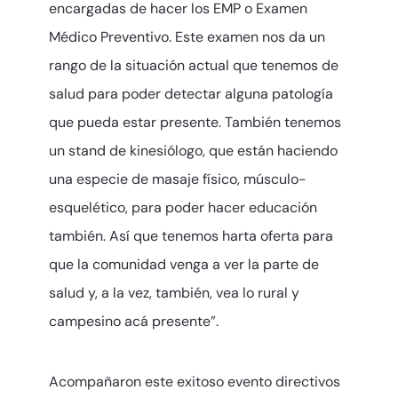
encargadas de hacer los EMP o Examen
Médico Preventivo. Este examen nos da un
rango de la situación actual que tenemos de
salud para poder detectar alguna patología
que pueda estar presente. También tenemos
un stand de kinesiólogo, que están haciendo
una especie de masaje físico, músculo-
esquelético, para poder hacer educación
también. Así que tenemos harta oferta para
que la comunidad venga a ver la parte de
salud y, a la vez, también, vea lo rural y
campesino acá presente”.
Acompañaron este exitoso evento directivos