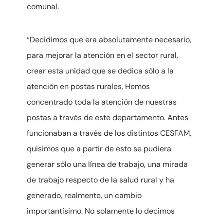
comunal.
“Decidimos que era absolutamente necesario,
para mejorar la atención en el sector rural,
crear esta unidad que se dedica sólo a la
atención en postas rurales, Hemos
concentrado toda la atención de nuestras
postas a través de este departamento. Antes
funcionaban a través de los distintos CESFAM,
quisimos que a partir de esto se pudiera
generar sólo una línea de trabajo, una mirada
de trabajo respecto de la salud rural y ha
generado, realmente, un cambio
importantísimo. No solamente lo decimos