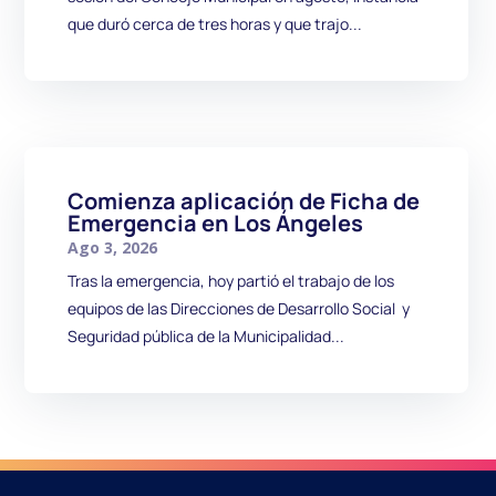
que duró cerca de tres horas y que trajo...
Comienza aplicación de Ficha de
Emergencia en Los Ángeles
Ago 3, 2026
Tras la emergencia, hoy partió el trabajo de los
equipos de las Direcciones de Desarrollo Social y
Seguridad pública de la Municipalidad...