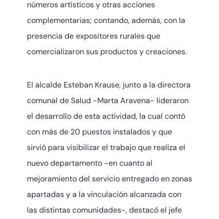
números artísticos y otras acciones
complementarias; contando, además, con la
presencia de expositores rurales que
comercializaron sus productos y creaciones.
El alcalde Esteban Krause, junto a la directora
comunal de Salud -Marta Aravena- lideraron
el desarrollo de esta actividad, la cual contó
con más de 20 puestos instalados y que
sirvió para visibilizar el trabajo que realiza el
nuevo departamento -en cuanto al
mejoramiento del servicio entregado en zonas
apartadas y a la vinculación alcanzada con
las distintas comunidades-, destacó el jefe