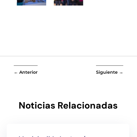
←
Anterior
Siguiente
→
Noticias Relacionadas