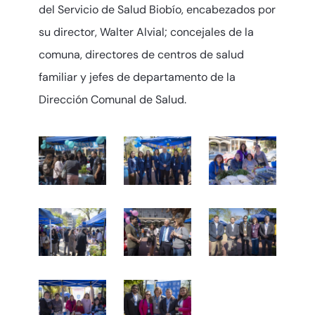
del Servicio de Salud Biobío, encabezados por
su director, Walter Alvial; concejales de la
comuna, directores de centros de salud
familiar y jefes de departamento de la
Dirección Comunal de Salud.