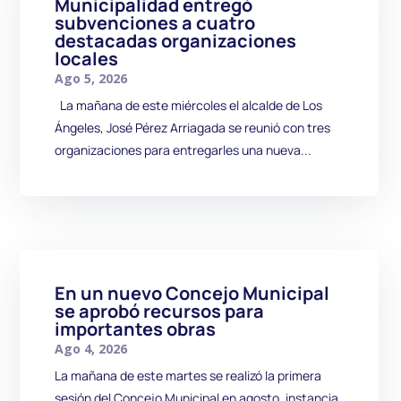
Municipalidad entregó
subvenciones a cuatro
destacadas organizaciones
locales
Ago 5, 2026
La mañana de este miércoles el alcalde de Los
Ángeles, José Pérez Arriagada se reunió con tres
organizaciones para entregarles una nueva...
En un nuevo Concejo Municipal
se aprobó recursos para
importantes obras
Ago 4, 2026
La mañana de este martes se realizó la primera
sesión del Concejo Municipal en agosto, instancia