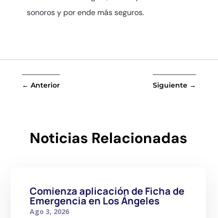
sonoros y por ende más seguros.
←
Anterior
Siguiente
→
Noticias Relacionadas
Comienza aplicación de Ficha de
Emergencia en Los Ángeles
Ago 3, 2026