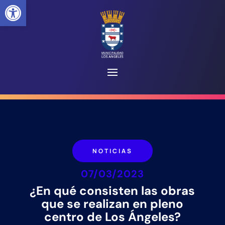
Abrir barra de herramientas
NOTICIAS
07/03/2023
¿En qué consisten las obras
que se realizan en pleno
centro de Los Ángeles?