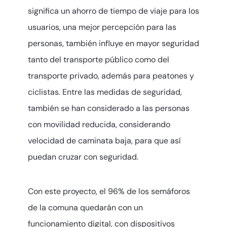
significa un ahorro de tiempo de viaje para los
usuarios, una mejor percepción para las
personas, también influye en mayor seguridad
tanto del transporte público como del
transporte privado, además para peatones y
ciclistas. Entre las medidas de seguridad,
también se han considerado a las personas
con movilidad reducida, considerando
velocidad de caminata baja, para que así
puedan cruzar con seguridad.
Con este proyecto, el 96% de los semáforos
de la comuna quedarán con un
funcionamiento digital, con dispositivos