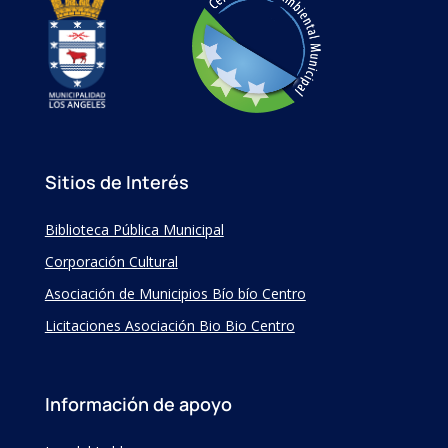
Sitios de Interés
Biblioteca Pública Municipal
Corporación Cultural
Asociación de Municipios Bío bío Centro
Licitaciones Asociación Bio Bio Centro
Información de apoyo