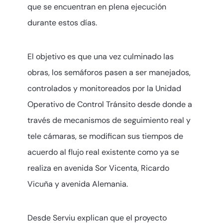
que se encuentran en plena ejecución
durante estos días.
El objetivo es que una vez culminado las
obras, los semáforos pasen a ser manejados,
controlados y monitoreados por la Unidad
Operativo de Control Tránsito desde donde a
través de mecanismos de seguimiento real y
tele cámaras, se modifican sus tiempos de
acuerdo al flujo real existente como ya se
realiza en avenida Sor Vicenta, Ricardo
Vicuña y avenida Alemania.
Desde Serviu explican que el proyecto