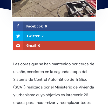
Facebook
0
Twitter
2
Gmail
0
Las obras que se han mantenido por cerca de
un año, consisten en la segunda etapa del
Sistema de Control Automático de Tráfico
(SCAT) realizada por el Ministerio de Vivienda
y urbanismo cuyo objetivo es intervenir 26
cruces para modernizar y reemplazar todos