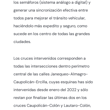
los semáforos (sistema análogo a digital) y
generar una sincronización efectiva entre
todos para mejorar el tránsito vehicular,
haciéndolo más expedito y seguro, como
sucede en los centro de todas las grandes
ciudades.
Los cruces intervenidos corresponden a
todas las intersecciones dentro perímetro
central de las calles Janequeo-Almagro-
Caupolicán-Ercilla, cuyas esquinas has sido
intervenidas desde enero del 2022 y sólo
restan por finalizar las últimas dos en los
cruces Caupolicán-Colón y Lautaro-Colón,