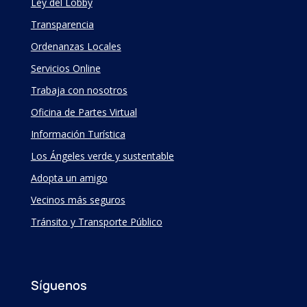
Ley del Lobby
Transparencia
Ordenanzas Locales
Servicios Online
Trabaja con nosotros
Oficina de Partes Virtual
Información Turística
Los Ángeles verde y sustentable
Adopta un amigo
Vecinos más seguros
Tránsito y Transporte Público
Síguenos