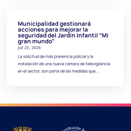
Municipalidad gestionará
acciones para mejorar la
seguridad del Jardín Infantil “Mi
gran mundo”
Jul 23, 2026
La solicitud de más presencia policial y la
instalación de una nueva cámara de televigilancia
en el sector, son parte de las medidas que...