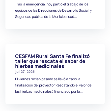
Tras la emergencia, hoy partió el trabajo de los
equipos de las Direcciones de Desarrollo Social y
Seguridad pública de la Municipalidad...
CESFAM Rural Santa Fe finalizó
taller que rescata el saber de
hierbas medicinales
Jul 27, 2026
El viernes recién pasado se llevó a cabo la
finalización del proyecto “Rescatando el valor de
las hierbas medicinales”, financiado por la...