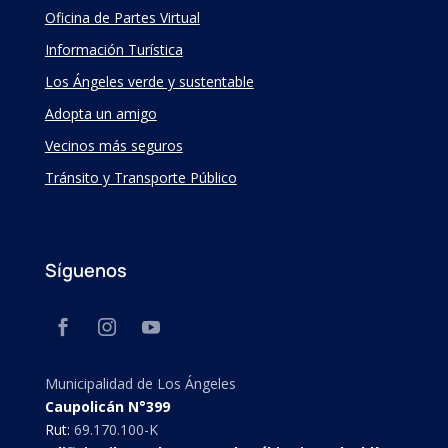
Oficina de Partes Virtual
Información Turística
Los Ángeles verde y sustentable
Adopta un amigo
Vecinos más seguros
Tránsito y Transporte Público
Síguenos
Municipalidad de Los Ángeles
Caupolicán N°399
Rut:
69.170.100-K