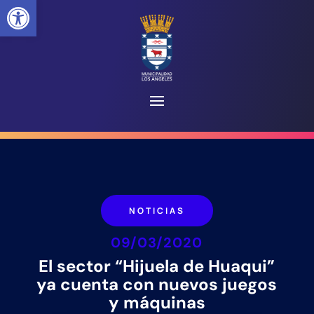
Abrir barra de herramientas
NOTICIAS
09/03/2020
El sector “Hijuela de Huaqui”
ya cuenta con nuevos juegos
y máquinas