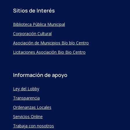
Sitios de Interés
Biblioteca Pública Municipal
Corporación Cultural
Asociación de Municipios Bío bío Centro
Licitaciones Asociación Bio Bio Centro
Información de apoyo
Ley del Lobby
Transparencia
Ordenanzas Locales
Servicios Online
Trabaja con nosotros