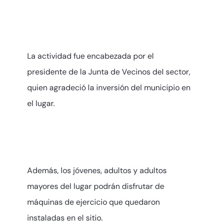
La actividad fue encabezada por el
presidente de la Junta de Vecinos del sector,
quien agradeció la inversión del municipio en
el lugar.
Además, los jóvenes, adultos y adultos
mayores del lugar podrán disfrutar de
máquinas de ejercicio que quedaron
instaladas en el sitio.