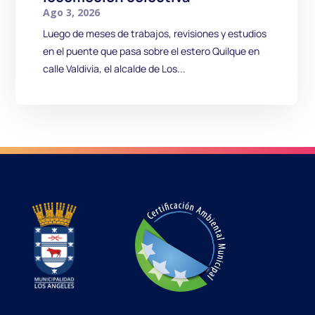
Ago 3, 2026
Luego de meses de trabajos, revisiones y estudios
en el puente que pasa sobre el estero Quilque en
calle Valdivia, el alcalde de Los...