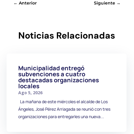
←
Anterior
Siguiente
→
Noticias Relacionadas
Municipalidad entregó
subvenciones a cuatro
destacadas organizaciones
locales
Ago 5, 2026
La mañana de este miércoles el alcalde de Los
Ángeles, José Pérez Arriagada se reunió con tres
organizaciones para entregarles una nueva...