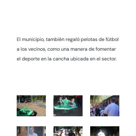
El municipio, también regaló pelotas de fútbol
a los vecinos, como una manera de fomentar
el deporte en la cancha ubicada en el sector.