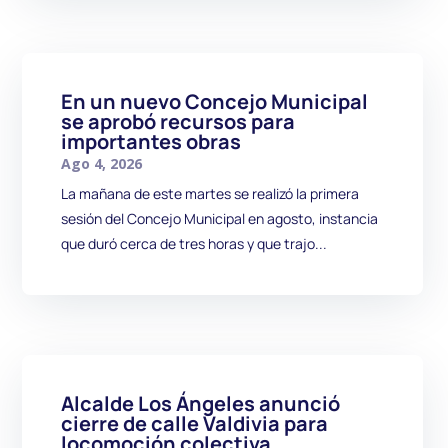
En un nuevo Concejo Municipal
se aprobó recursos para
importantes obras
Ago 4, 2026
La mañana de este martes se realizó la primera
sesión del Concejo Municipal en agosto, instancia
que duró cerca de tres horas y que trajo...
Alcalde Los Ángeles anunció
cierre de calle Valdivia para
locomoción colectiva