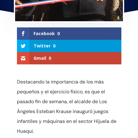
Facebook
0
Twitter
0
Gmail
0
Destacando la importancia de los más
pequeños y el ejercicio físico, es que el
pasado fin de semana, el alcalde de Los
Ángeles Esteban Krause inauguró juegos
infantiles y máquinas en el sector Hijuela de
Huaqui.