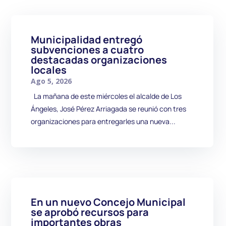
Municipalidad entregó
subvenciones a cuatro
destacadas organizaciones
locales
Ago 5, 2026
La mañana de este miércoles el alcalde de Los
Ángeles, José Pérez Arriagada se reunió con tres
organizaciones para entregarles una nueva...
En un nuevo Concejo Municipal
se aprobó recursos para
importantes obras