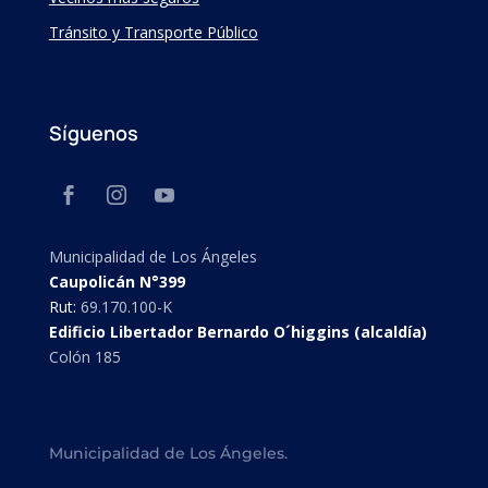
Tránsito y Transporte Público
Síguenos
Municipalidad de Los Ángeles
Caupolicán N°399
Rut:
69.170.100-K
Edificio Libertador Bernardo O´higgins (alcaldía)
Colón 185
Municipalidad de Los Ángeles.