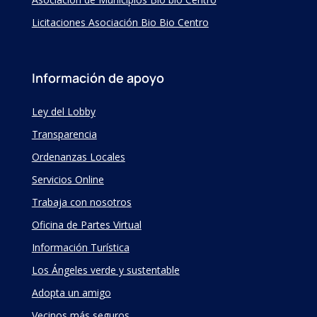
Licitaciones Asociación Bio Bio Centro
Información de apoyo
Ley del Lobby
Transparencia
Ordenanzas Locales
Servicios Online
Trabaja con nosotros
Oficina de Partes Virtual
Información Turística
Los Ángeles verde y sustentable
Adopta un amigo
Vecinos más seguros