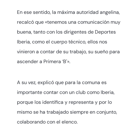
En ese sentido, la máxima autoridad angelina,
recalcó que «tenemos una comunicación muy
buena, tanto con los dirigentes de Deportes
Iberia, como el cuerpo técnico, ellos nos
vinieron a contar de su trabajo, su sueño para
ascender a Primera ‘B'».
A su vez, explicó que para la comuna es
importante contar con un club como Iberia,
porque los identifica y representa y por lo
mismo se ha trabajado siempre en conjunto,
colaborando con el elenco.