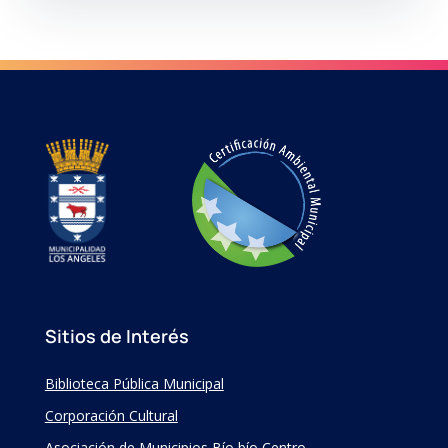
Sitios de Interés
Biblioteca Pública Municipal
Corporación Cultural
Asociación de Municipios Bío bío Centro