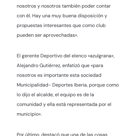
nosotros y nosotros también poder contar
con él. Hay una muy buena disposición y
propuestas interesantes que como club
pueden ser aprovechadas».
El gerente Deportivo del elenco «azulgrana»,
Alejandro Gutiérrez, enfatizó que «para
nosotros es importante esta sociedad
Municipalidad- Deportes Iberia, porque como
lo dijo el alcalde, el equipo es de la
comunidad y ella está representada por el
municipio».
Por último, destacó que una de las cosas