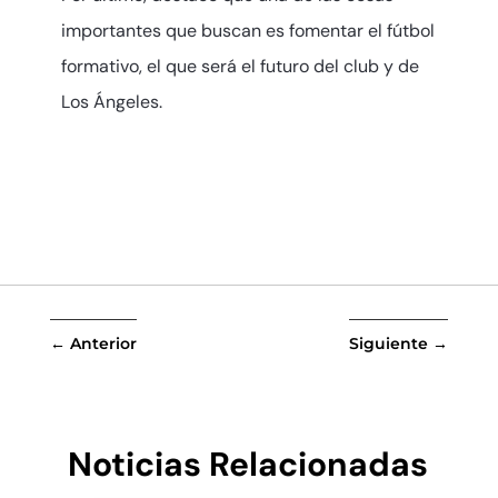
importantes que buscan es fomentar el fútbol
formativo, el que será el futuro del club y de
Los Ángeles.
←
Anterior
Siguiente
→
Noticias Relacionadas