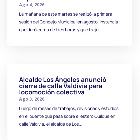
Ago 4, 2026
La mañana de este martes se realizó la primera
sesión del Concejo Municipal en agosto, instancia
que duró cerca de tres horas y que trajo...
Alcalde Los Ángeles anunció
cierre de calle Valdivia para
locomoción colectiva
Ago 3, 2026
Luego de meses de trabajos, revisiones y estudios
en el puente que pasa sobre el estero Quilque en
calle Valdivia, el alcalde de Los...