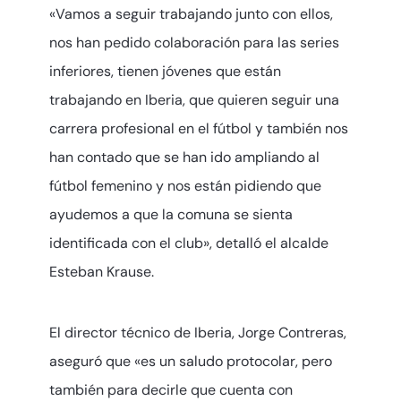
«Vamos a seguir trabajando junto con ellos,
nos han pedido colaboración para las series
inferiores, tienen jóvenes que están
trabajando en Iberia, que quieren seguir una
carrera profesional en el fútbol y también nos
han contado que se han ido ampliando al
fútbol femenino y nos están pidiendo que
ayudemos a que la comuna se sienta
identificada con el club», detalló el alcalde
Esteban Krause.
El director técnico de Iberia, Jorge Contreras,
aseguró que «es un saludo protocolar, pero
también para decirle que cuenta con