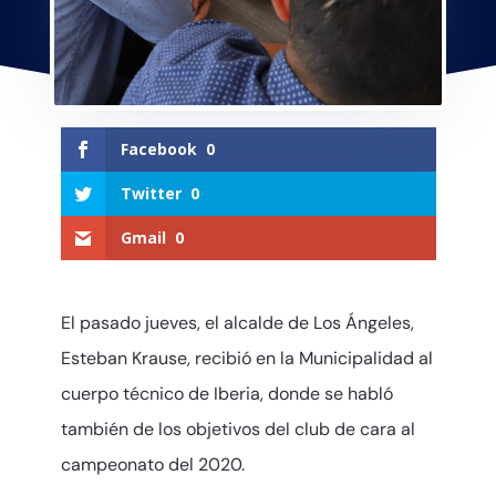
Facebook
0
Twitter
0
Gmail
0
El pasado jueves, el alcalde de Los Ángeles,
Esteban Krause, recibió en la Municipalidad al
cuerpo técnico de Iberia, donde se habló
también de los objetivos del club de cara al
campeonato del 2020.