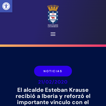
Abrir barra de herramientas
NOTICIAS
21/02/2020
El alcalde Esteban Krause
recibió a Iberia y reforzó el
importante vínculo con el