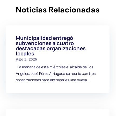
Noticias Relacionadas
Municipalidad entregó
subvenciones a cuatro
destacadas organizaciones
locales
Ago 5, 2026
La mañana de este miércoles el alcalde de Los
Ángeles, José Pérez Arriagada se reunió con tres
organizaciones para entregarles una nueva...