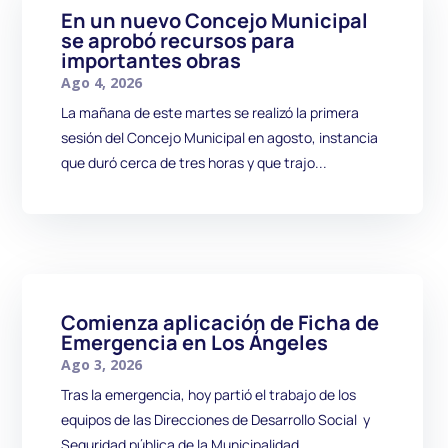
En un nuevo Concejo Municipal
se aprobó recursos para
importantes obras
Ago 4, 2026
La mañana de este martes se realizó la primera
sesión del Concejo Municipal en agosto, instancia
que duró cerca de tres horas y que trajo...
Comienza aplicación de Ficha de
Emergencia en Los Ángeles
Ago 3, 2026
Tras la emergencia, hoy partió el trabajo de los
equipos de las Direcciones de Desarrollo Social y
Seguridad pública de la Municipalidad...