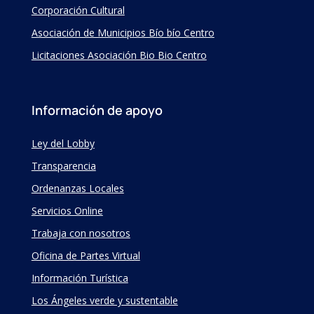
Corporación Cultural
Asociación de Municipios Bío bío Centro
Licitaciones Asociación Bio Bio Centro
Información de apoyo
Ley del Lobby
Transparencia
Ordenanzas Locales
Servicios Online
Trabaja con nosotros
Oficina de Partes Virtual
Información Turística
Los Ángeles verde y sustentable