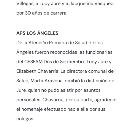
Villegas, a Lucy Jure y a Jacqueline Vásquez,
por 30 años de carrera.
APS LOS ÁNGELES
De la Atención Primaria de Salud de Los
Ángeles fueron reconocidas las funcionarias
del CESFAM Dos de Septiembre Lucy Jure y
Elizabeth Chavarría. La directora comunal de
Salud, Marta Aravena, recibió la distinción de
Jure, quien no pudo asistir por asuntos
personales. Chavarría, por su parte, agradeció
el homenaje efectuado hacia ella por sus
colegas.