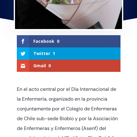
Facebook
0
Twitter
1
Gmail
0
En el acto central por el Día Internacional de
la Enfermería, organizado en la provincia
conjuntamente por el Colegio de Enfermeras
de Chile sub-sede Biobío y por la Asociación
de Enfermeras y Enfermeros (Asenf) del