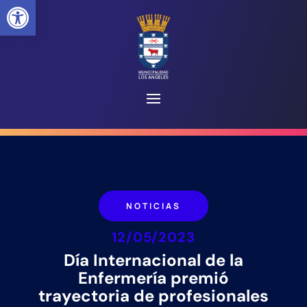
Abrir barra de herramientas
NOTICIAS
12/05/2023
Día Internacional de la
Enfermería premió
trayectoria de profesionales