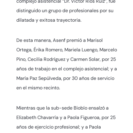
complejo asistencial “Dr. Víctor Ríos Ruiz”, fue
distinguido un grupo de profesionales por su
dilatada y exitosa trayectoria.
De esta manera, Asenf premió a Marisol
Ortega, Érika Romero, Mariela Luengo, Marcelo
Pino, Cecilia Rodríguez y Carmen Solar, por 25
años de trabajo en el complejo asistencial; y a
María Paz Sepúlveda, por 30 años de servicio
en el mismo recinto.
Mientras que la sub-sede Biobío ensalzó a
Elizabeth Chavarría y a Paola Figueroa, por 25
años de ejercicio profesional; y a Paola