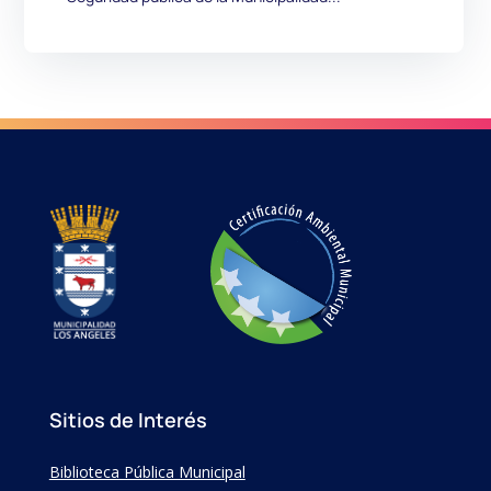
Sitios de Interés
Biblioteca Pública Municipal