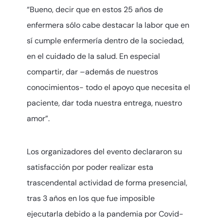
“Bueno, decir que en estos 25 años de
enfermera sólo cabe destacar la labor que en
sí cumple enfermería dentro de la sociedad,
en el cuidado de la salud. En especial
compartir, dar –además de nuestros
conocimientos- todo el apoyo que necesita el
paciente, dar toda nuestra entrega, nuestro
amor”.
Los organizadores del evento declararon su
satisfacción por poder realizar esta
trascendental actividad de forma presencial,
tras 3 años en los que fue imposible
ejecutarla debido a la pandemia por Covid-