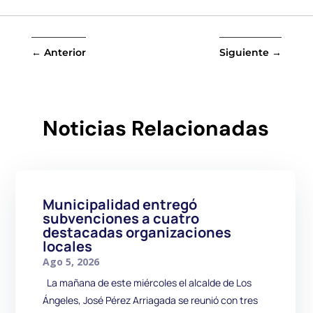
←
Anterior
Siguiente
→
Noticias Relacionadas
Municipalidad entregó
subvenciones a cuatro
destacadas organizaciones
locales
Ago 5, 2026
La mañana de este miércoles el alcalde de Los
Ángeles, José Pérez Arriagada se reunió con tres