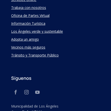
Trabaja con nosotros
Oficina de Partes Virtual
Información Turística
Los Ángeles verde y sustentable
Adopta un amigo
Vecinos más seguros
Tránsito y Transporte Público
Síguenos
Municipalidad de Los Ángeles