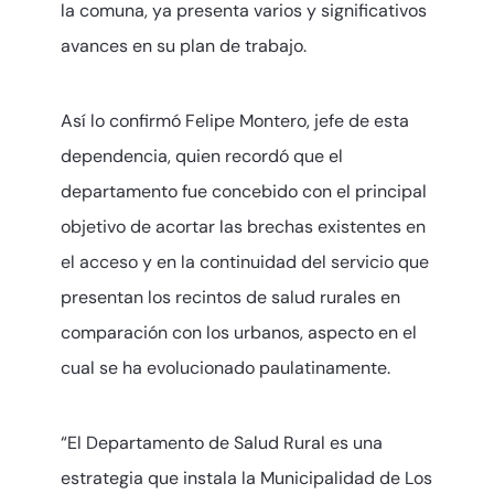
la comuna, ya presenta varios y significativos
avances en su plan de trabajo.
Así lo confirmó Felipe Montero, jefe de esta
dependencia, quien recordó que el
departamento fue concebido con el principal
objetivo de acortar las brechas existentes en
el acceso y en la continuidad del servicio que
presentan los recintos de salud rurales en
comparación con los urbanos, aspecto en el
cual se ha evolucionado paulatinamente.
“El Departamento de Salud Rural es una
estrategia que instala la Municipalidad de Los