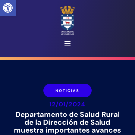
Abrir barra de herramientas
NOTICIAS
12/01/2024
Departamento de Salud Rural
de la Dirección de Salud
muestra importantes avances