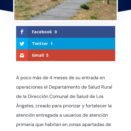
Facebook
0
Twitter
1
Gmail
5
A poco más de 4 meses de su entrada en
operaciones el Departamento de Salud Rural
de la Dirección Comunal de Salud de Los
Ángeles, creado para priorizar y fortalecer la
atención entregada a usuarios de atención
primaria que habitan en zonas apartadas de