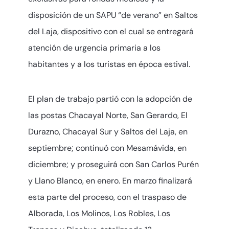
disposición de un SAPU “de verano” en Saltos
del Laja, dispositivo con el cual se entregará
atención de urgencia primaria a los
habitantes y a los turistas en época estival.
El plan de trabajo partió con la adopción de
las postas Chacayal Norte, San Gerardo, El
Durazno, Chacayal Sur y Saltos del Laja, en
septiembre; continuó con Mesamávida, en
diciembre; y proseguirá con San Carlos Purén
y Llano Blanco, en enero. En marzo finalizará
esta parte del proceso, con el traspaso de
Alborada, Los Molinos, Los Robles, Los