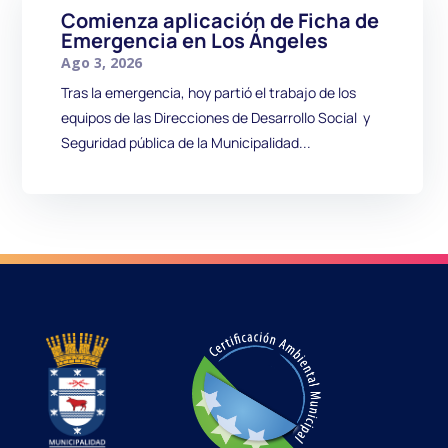
Comienza aplicación de Ficha de
Emergencia en Los Ángeles
Ago 3, 2026
Tras la emergencia, hoy partió el trabajo de los
equipos de las Direcciones de Desarrollo Social y
Seguridad pública de la Municipalidad...