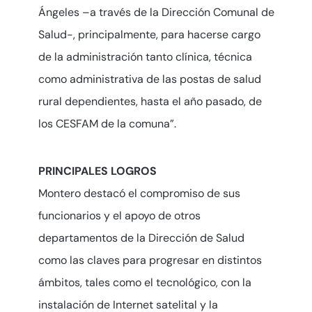
Ángeles –a través de la Dirección Comunal de
Salud-, principalmente, para hacerse cargo
de la administración tanto clínica, técnica
como administrativa de las postas de salud
rural dependientes, hasta el año pasado, de
los CESFAM de la comuna”.
PRINCIPALES LOGROS
Montero destacó el compromiso de sus
funcionarios y el apoyo de otros
departamentos de la Dirección de Salud
como las claves para progresar en distintos
ámbitos, tales como el tecnológico, con la
instalación de Internet satelital y la