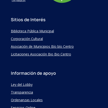
Sitios de Interés
Biblioteca Pública Municipal
Corporación Cultural
Asociación de Municipios Bío bío Centro
Licitaciones Asociación Bio Bio Centro
Información de apoyo
Ley del Lobby
Transparencia
Ordenanzas Locales
Servicios Online