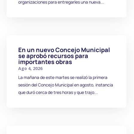
organizaciones para entregarles una nueva...
En un nuevo Concejo Municipal
se aprobó recursos para
importantes obras
Ago 4, 2026
La mañana de este martes se realizó la primera
sesión del Concejo Municipal en agosto, instancia
que duró cerca de tres horas y que trajo...