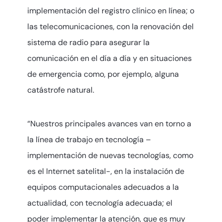
implementación del registro clínico en línea; o
las telecomunicaciones, con la renovación del
sistema de radio para asegurar la
comunicación en el día a día y en situaciones
de emergencia como, por ejemplo, alguna
catástrofe natural.
“Nuestros principales avances van en torno a
la línea de trabajo en tecnología –
implementación de nuevas tecnologías, como
es el Internet satelital-, en la instalación de
equipos computacionales adecuados a la
actualidad, con tecnología adecuada; el
poder implementar la atención, que es muy