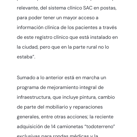
relevante, del sistema clínico SAC en postas,
para poder tener un mayor acceso a
información clínica de los pacientes a través
de este registro clínico que está instalado en
la ciudad, pero que en la parte rural no lo
estaba”.
Sumado a lo anterior está en marcha un
programa de mejoramiento integral de
infraestructura, que incluye pintura, cambio
de parte del mobiliario y reparaciones
generales, entre otras acciones; la reciente
adquisición de 14 camionetas “todoterreno”
exclusivas para rondas médicas y la