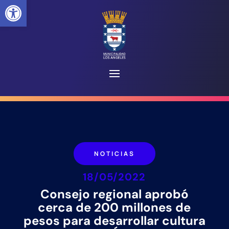
Abrir barra de herramientas
NOTICIAS
18/05/2022
Consejo regional aprobó
cerca de 200 millones de
pesos para desarrollar cultura