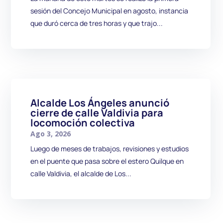
sesión del Concejo Municipal en agosto, instancia
que duró cerca de tres horas y que trajo...
Alcalde Los Ángeles anunció
cierre de calle Valdivia para
locomoción colectiva
Ago 3, 2026
Luego de meses de trabajos, revisiones y estudios
en el puente que pasa sobre el estero Quilque en
calle Valdivia, el alcalde de Los...