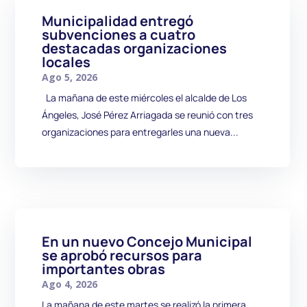
Municipalidad entregó
subvenciones a cuatro
destacadas organizaciones
locales
Ago 5, 2026
La mañana de este miércoles el alcalde de Los
Ángeles, José Pérez Arriagada se reunió con tres
organizaciones para entregarles una nueva...
En un nuevo Concejo Municipal
se aprobó recursos para
importantes obras
Ago 4, 2026
La mañana de este martes se realizó la primera