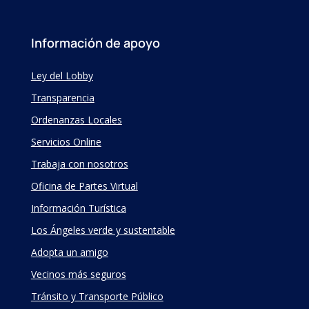
Información de apoyo
Ley del Lobby
Transparencia
Ordenanzas Locales
Servicios Online
Trabaja con nosotros
Oficina de Partes Virtual
Información Turística
Los Ángeles verde y sustentable
Adopta un amigo
Vecinos más seguros
Tránsito y Transporte Público