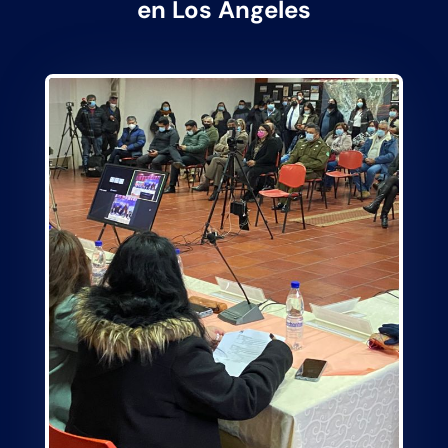
en Los Ángeles