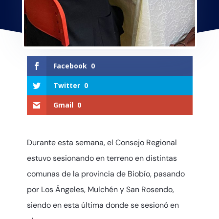
Facebook
0
Twitter
0
Gmail
0
Durante esta semana, el Consejo Regional
estuvo sesionando en terreno en distintas
comunas de la provincia de Biobío, pasando
por Los Ángeles, Mulchén y San Rosendo,
siendo en esta última donde se sesionó en