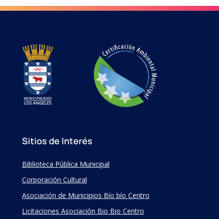
Sitios de Interés
Biblioteca Pública Municipal
Corporación Cultural
Asociación de Municipios Bío bío Centro
Licitaciones Asociación Bio Bio Centro