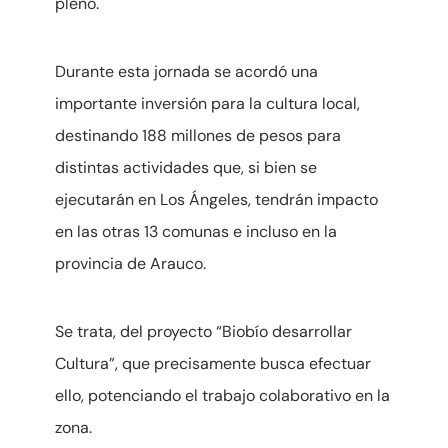
pleno.
Durante esta jornada se acordó una
importante inversión para la cultura local,
destinando 188 millones de pesos para
distintas actividades que, si bien se
ejecutarán en Los Ángeles, tendrán impacto
en las otras 13 comunas e incluso en la
provincia de Arauco.
Se trata, del proyecto “Biobío desarrollar
Cultura”, que precisamente busca efectuar
ello, potenciando el trabajo colaborativo en la
zona.