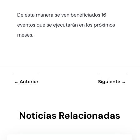
De esta manera se ven beneficiados 16
eventos que se ejecutarán en los próximos
meses.
←
Anterior
Siguiente
→
Noticias Relacionadas