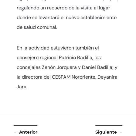
regalando un recuerdo de la visita al lugar
donde se levantará el nuevo establecimiento
de salud comunal.
En la actividad estuvieron también el
consejero regional Patricio Badilla, los
concejales Zenón Jorquera y Daniel Badilla; y
la directora del CESFAM Nororiente, Deyanira
Jara.
←
Anterior
Siguiente
→