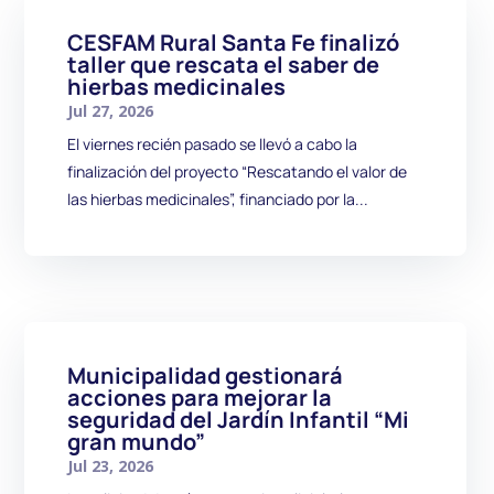
CESFAM Rural Santa Fe finalizó
taller que rescata el saber de
hierbas medicinales
Jul 27, 2026
El viernes recién pasado se llevó a cabo la
finalización del proyecto “Rescatando el valor de
las hierbas medicinales”, financiado por la...
Municipalidad gestionará
acciones para mejorar la
seguridad del Jardín Infantil “Mi
gran mundo”
Jul 23, 2026