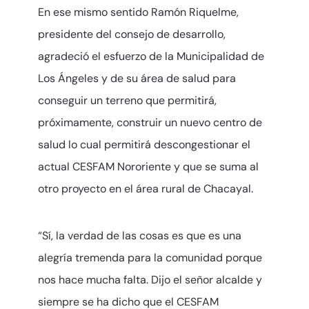
En ese mismo sentido Ramón Riquelme,
presidente del consejo de desarrollo,
agradeció el esfuerzo de la Municipalidad de
Los Ángeles y de su área de salud para
conseguir un terreno que permitirá,
próximamente, construir un nuevo centro de
salud lo cual permitirá descongestionar el
actual CESFAM Nororiente y que se suma al
otro proyecto en el área rural de Chacayal.
“Sí, la verdad de las cosas es que es una
alegría tremenda para la comunidad porque
nos hace mucha falta. Dijo el señor alcalde y
siempre se ha dicho que el CESFAM