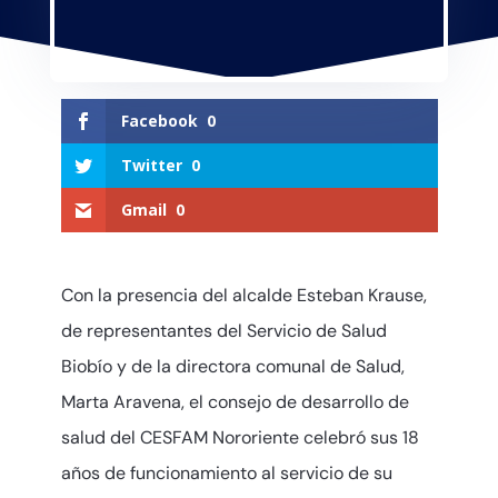
Facebook
0
Twitter
0
Gmail
0
Con la presencia del alcalde Esteban Krause,
de representantes del Servicio de Salud
Biobío y de la directora comunal de Salud,
Marta Aravena, el consejo de desarrollo de
salud del CESFAM Nororiente celebró sus 18
años de funcionamiento al servicio de su