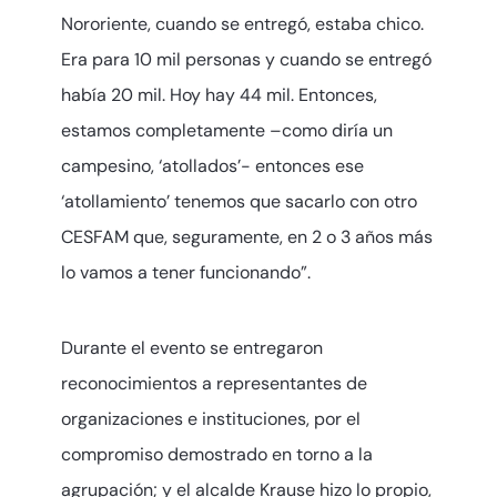
Nororiente, cuando se entregó, estaba chico.
Era para 10 mil personas y cuando se entregó
había 20 mil. Hoy hay 44 mil. Entonces,
estamos completamente –como diría un
campesino, ‘atollados’- entonces ese
‘atollamiento’ tenemos que sacarlo con otro
CESFAM que, seguramente, en 2 o 3 años más
lo vamos a tener funcionando”.
Durante el evento se entregaron
reconocimientos a representantes de
organizaciones e instituciones, por el
compromiso demostrado en torno a la
agrupación; y el alcalde Krause hizo lo propio,