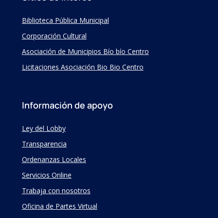
Biblioteca Pública Municipal
Corporación Cultural
Asociación de Municipios Bío bío Centro
Licitaciones Asociación Bio Bio Centro
Información de apoyo
Ley del Lobby
Transparencia
Ordenanzas Locales
Servicios Online
Trabaja con nosotros
Oficina de Partes Virtual