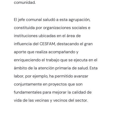
comunidad.
El jefe comunal saludó a esta agrupación,
constituida por organizaciones sociales e
instituciones ubicadas en el área de
influencia del CESFAM, destacando el gran
aporte que realiza acompañando y
enriqueciendo el trabajo que se ejecuta en el
ámbito de la atención primaria de salud. Esta
labor, por ejemplo, ha permitido avanzar
conjuntamente en proyectos que son
fundamentales para mejorar la calidad de
vida de las vecinas y vecinos del sector.