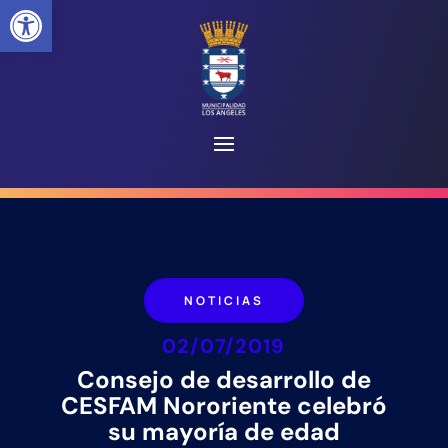
Abrir barra de herramientas
NOTICIAS
02/07/2019
Consejo de desarrollo de
CESFAM Nororiente celebró
su mayoría de edad