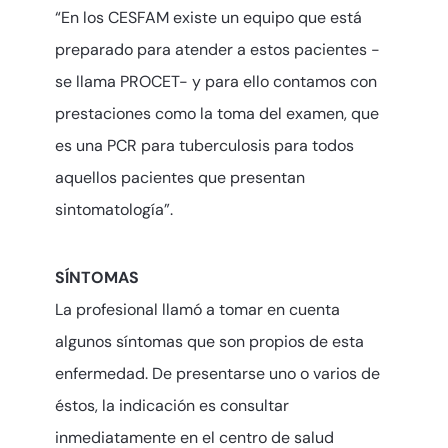
“En los CESFAM existe un equipo que está
preparado para atender a estos pacientes -
se llama PROCET- y para ello contamos con
prestaciones como la toma del examen, que
es una PCR para tuberculosis para todos
aquellos pacientes que presentan
sintomatología”.
SÍNTOMAS
La profesional llamó a tomar en cuenta
algunos síntomas que son propios de esta
enfermedad. De presentarse uno o varios de
éstos, la indicación es consultar
inmediatamente en el centro de salud