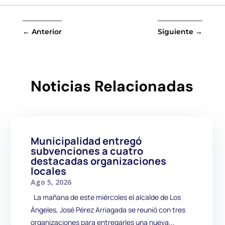
←
Anterior
Siguiente
→
Noticias Relacionadas
Municipalidad entregó
subvenciones a cuatro
destacadas organizaciones
locales
Ago 5, 2026
La mañana de este miércoles el alcalde de Los
Ángeles, José Pérez Arriagada se reunió con tres
organizaciones para entregarles una nueva...