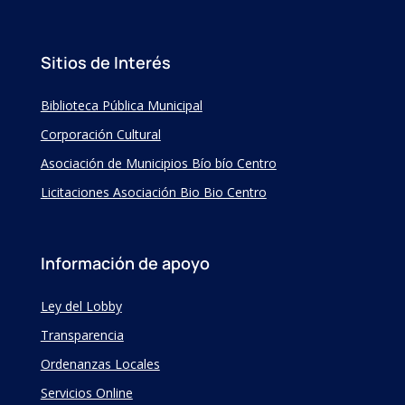
Sitios de Interés
Biblioteca Pública Municipal
Corporación Cultural
Asociación de Municipios Bío bío Centro
Licitaciones Asociación Bio Bio Centro
Información de apoyo
Ley del Lobby
Transparencia
Ordenanzas Locales
Servicios Online