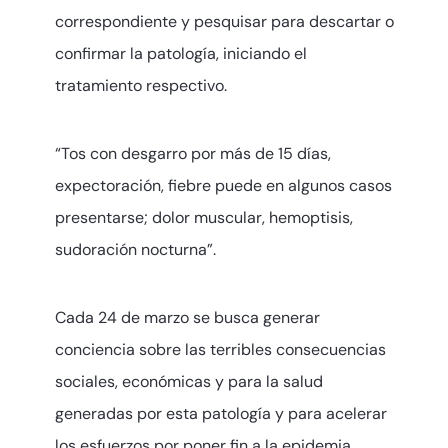
correspondiente y pesquisar para descartar o
confirmar la patología, iniciando el
tratamiento respectivo.
“Tos con desgarro por más de 15 días,
expectoración, fiebre puede en algunos casos
presentarse; dolor muscular, hemoptisis,
sudoración nocturna”.
Cada 24 de marzo se busca generar
conciencia sobre las terribles consecuencias
sociales, económicas y para la salud
generadas por esta patología y para acelerar
los esfuerzos por poner fin a la epidemia