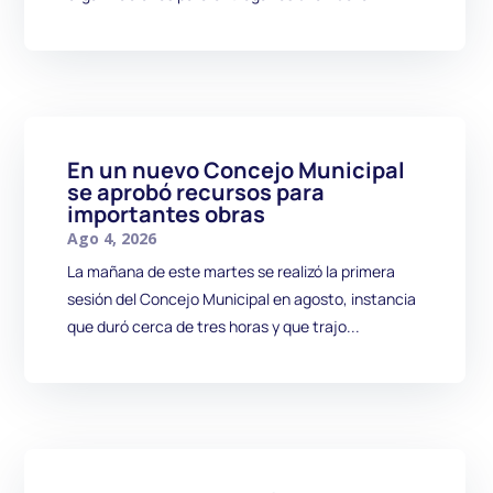
En un nuevo Concejo Municipal
se aprobó recursos para
importantes obras
Ago 4, 2026
La mañana de este martes se realizó la primera
sesión del Concejo Municipal en agosto, instancia
que duró cerca de tres horas y que trajo...