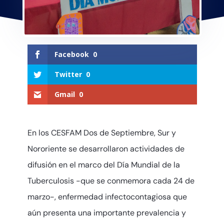
Facebook
0
Twitter
0
Gmail
0
En los CESFAM Dos de Septiembre, Sur y
Nororiente se desarrollaron actividades de
difusión en el marco del Día Mundial de la
Tuberculosis -que se conmemora cada 24 de
marzo-, enfermedad infectocontagiosa que
aún presenta una importante prevalencia y