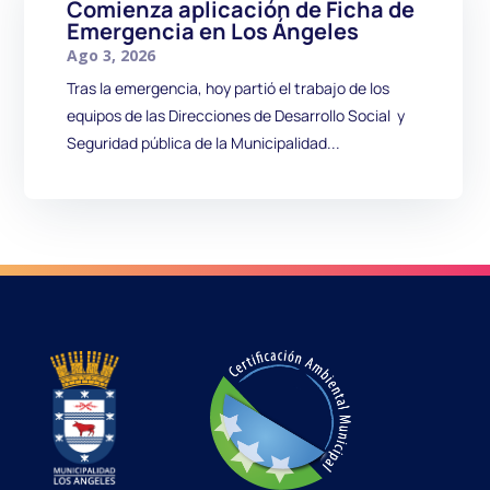
Comienza aplicación de Ficha de
Emergencia en Los Ángeles
Ago 3, 2026
Tras la emergencia, hoy partió el trabajo de los
equipos de las Direcciones de Desarrollo Social y
Seguridad pública de la Municipalidad...