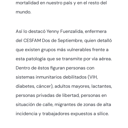
mortalidad en nuestro país y en el resto del
mundo.
Así lo destacó Yenny Fuenzalida, enfermera
del CESFAM Dos de Septiembre, quien detalló
que existen grupos más vulnerables frente a
esta patología que se transmite por vía aérea.
Dentro de éstos figuran personas con
sistemas inmunitarios debilitados (VIH,
diabetes, cáncer), adultos mayores, lactantes,
personas privadas de libertad, personas en
situación de calle, migrantes de zonas de alta
incidencia y trabajadores expuestos a sílice.