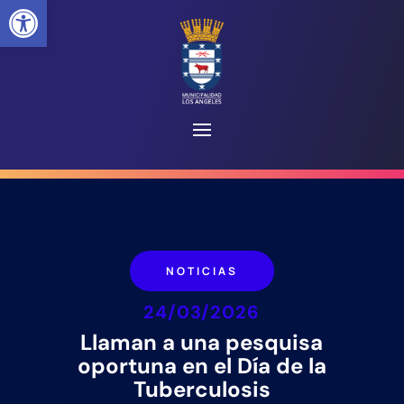
Abrir barra de herramientas
NOTICIAS
24/03/2026
Llaman a una pesquisa
oportuna en el Día de la
Tuberculosis