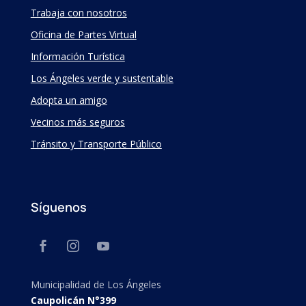
Trabaja con nosotros
Oficina de Partes Virtual
Información Turística
Los Ángeles verde y sustentable
Adopta un amigo
Vecinos más seguros
Tránsito y Transporte Público
Síguenos
Municipalidad de Los Ángeles
Caupolicán N°399