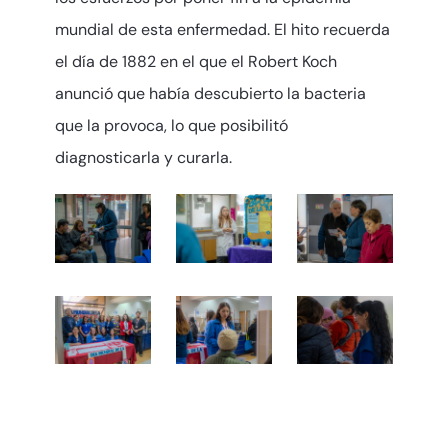
mundial de esta enfermedad. El hito recuerda
el día de 1882 en el que el Robert Koch
anunció que había descubierto la bacteria
que la provoca, lo que posibilitó
diagnosticarla y curarla.