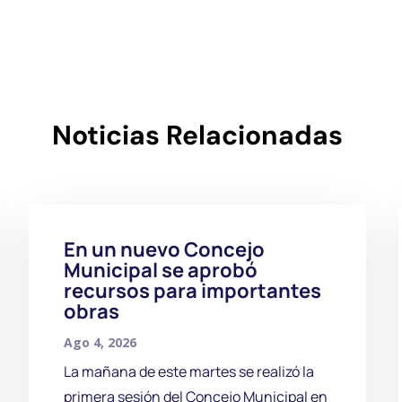
Noticias Relacionadas
En un nuevo Concejo
Municipal se aprobó
recursos para importantes
obras
Ago 4, 2026
La mañana de este martes se realizó la
primera sesión del Concejo Municipal en