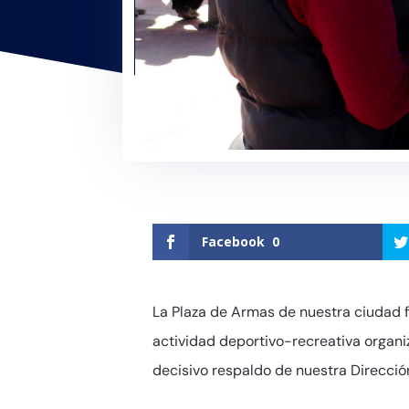
Facebook
0
La Plaza de Armas de nuestra ciudad fu
actividad deportivo-recreativa organiz
decisivo respaldo de nuestra Direcció