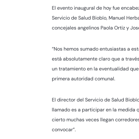
El evento inaugural de hoy fue encabez
Servicio de Salud Biobío, Manuel Herb
concejales angelinos Paola Ortiz y Jos
“Nos hemos sumado entusiastas a esta
está absolutamente claro que a travé
un tratamiento en la eventualidad que
primera autoridad comunal.
El director del Servicio de Salud Biob
llamado es a participar en la medida 
cierto muchas veces llegan corredore
convocar”.