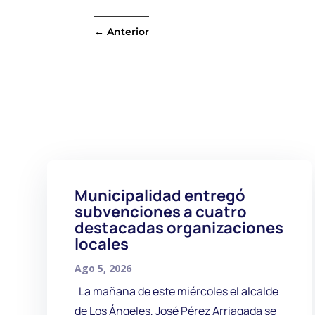
←
Anterior
Municipalidad entregó
subvenciones a cuatro
destacadas organizaciones
locales
Ago 5, 2026
La mañana de este miércoles el alcalde
de Los Ángeles, José Pérez Arriagada se