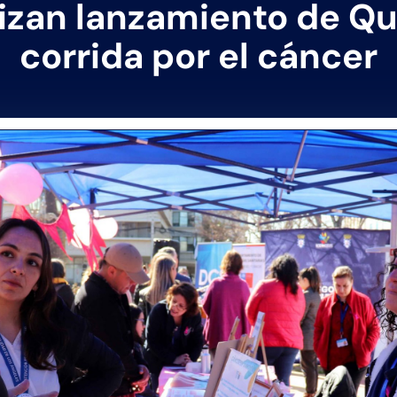
lizan lanzamiento de Qu
corrida por el cáncer