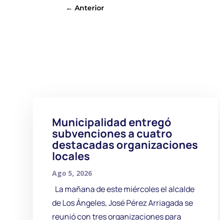
←
Anterior
Municipalidad entregó
subvenciones a cuatro
destacadas organizaciones
locales
Ago 5, 2026
La mañana de este miércoles el alcalde
de Los Ángeles, José Pérez Arriagada se
reunió con tres organizaciones para