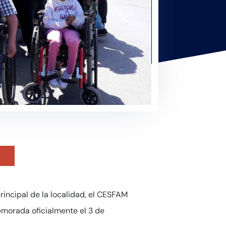
rincipal de la localidad, el CESFAM
emorada oficialmente el 3 de