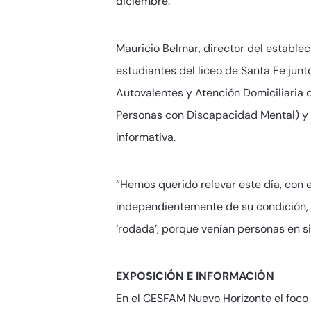
diciembre.
Mauricio Belmar, director del establec
estudiantes del liceo de Santa Fe jun
Autovalentes y Atención Domiciliaria
Personas con Discapacidad Mental) y C
informativa.
“Hemos querido relevar este día, con e
independientemente de su condición, 
‘rodada’, porque venían personas en s
EXPOSICIÓN E INFORMACIÓN
En el CESFAM Nuevo Horizonte el foco 