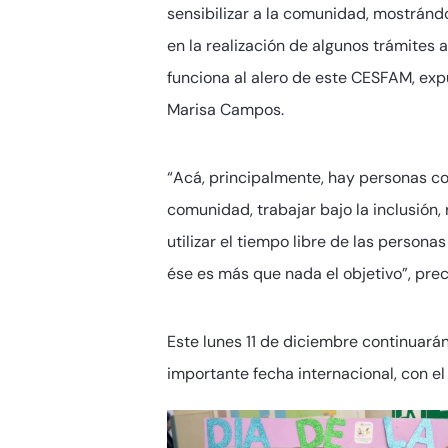
sensibilizar a la comunidad, mostránd
en la realización de algunos trámites 
funciona al alero de este CESFAM, exp
Marisa Campos.
“Acá, principalmente, hay personas con 
comunidad, trabajar bajo la inclusión,
utilizar el tiempo libre de las person
ése es más que nada el objetivo”, prec
Este lunes 11 de diciembre continuará
importante fecha internacional, con el