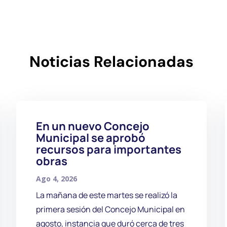
Noticias Relacionadas
En un nuevo Concejo
Municipal se aprobó
recursos para importantes
obras
Ago 4, 2026
La mañana de este martes se realizó la
primera sesión del Concejo Municipal en
agosto, instancia que duró cerca de tres