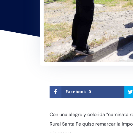
Facebook
0
Con una alegre y colorida “caminata ro
Rural Santa Fe quiso remarcar la imp