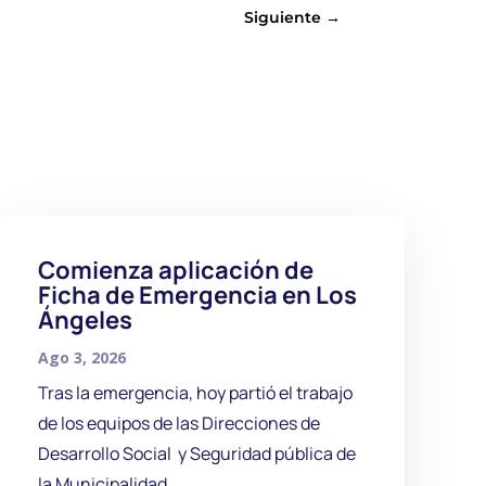
Siguiente
→
Comienza aplicación de
Ficha de Emergencia en Los
Ángeles
Ago 3, 2026
Tras la emergencia, hoy partió el trabajo
de los equipos de las Direcciones de
Desarrollo Social y Seguridad pública de
la Municipalidad...