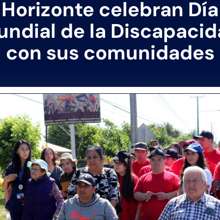
Horizonte celebran Día
ndial de la Discapaci
con sus comunidades