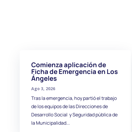
Comienza aplicación de
Ficha de Emergencia en Los
Ángeles
Ago 3, 2026
Tras la emergencia, hoy partió el trabajo
de los equipos de las Direcciones de
Desarrollo Social y Seguridad pública de
la Municipalidad...