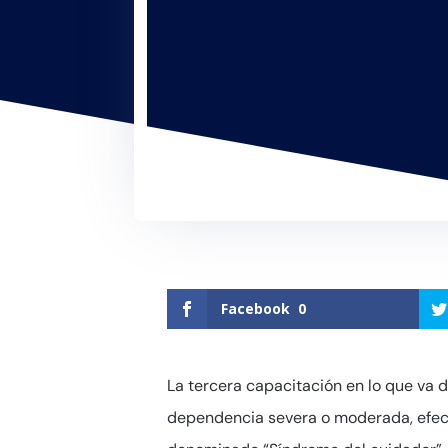
Facebook
0
La tercera capacitación en lo que va d
dependencia severa o moderada, efectu