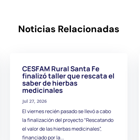
Noticias Relacionadas
CESFAM Rural Santa Fe
finalizó taller que rescata el
saber de hierbas
medicinales
Jul 27, 2026
El viernes recién pasado se llevó a cabo
la finalización del proyecto “Rescatando
el valor de las hierbas medicinales”,
financiado por la...