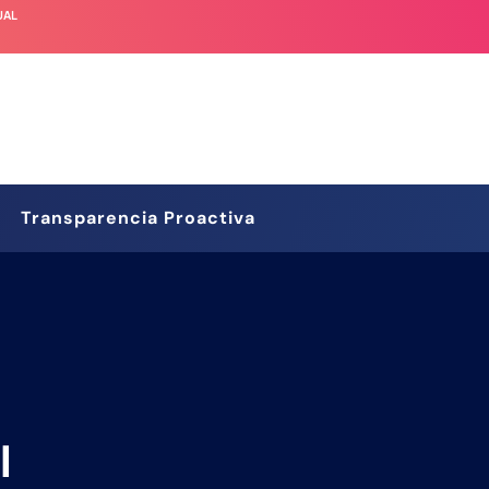
UAL
Transparencia Proactiva
l