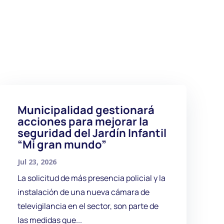
Municipalidad gestionará
acciones para mejorar la
seguridad del Jardín Infantil
“Mi gran mundo”
Jul 23, 2026
La solicitud de más presencia policial y la
instalación de una nueva cámara de
televigilancia en el sector, son parte de
las medidas que...