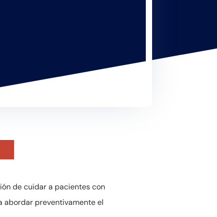
sión de cuidar a pacientes con
ra abordar preventivamente el