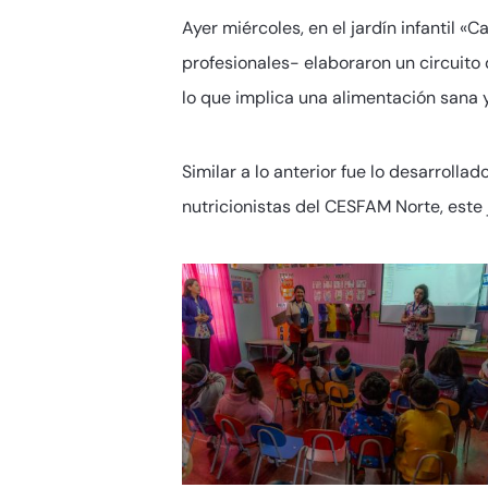
Ayer miércoles, en el jardín infantil 
profesionales- elaboraron un circuito
lo que implica una alimentación sana 
Similar a lo anterior fue lo desarrolla
nutricionistas del CESFAM Norte, este 