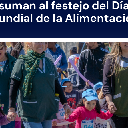
suman al festejo del Dí
undial de la Alimentaci