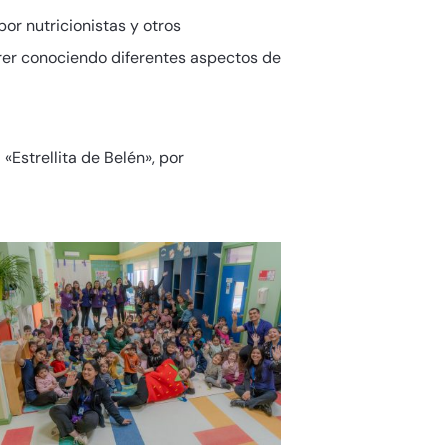
or nutricionistas y otros
rrer conociendo diferentes aspectos de
«Estrellita de Belén», por