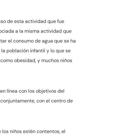
so de esta actividad que fue
sociada a la misma actividad que
ntar el consumo de agua que se ha
 población infantil y lo que se
so como obesidad, y muchos niños
n línea con los objetivos del
 conjuntamente, con el centro de
 los niños estén contentos, el