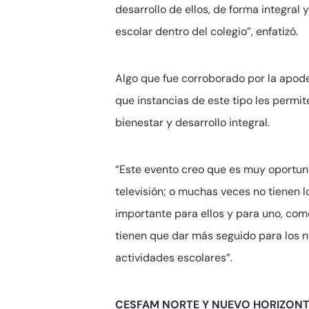
desarrollo de ellos, de forma integral
escolar dentro del colegio”, enfatizó.
Algo que fue corroborado por la apod
que instancias de este tipo les permi
bienestar y desarrollo integral.
“Este evento creo que es muy oportuno p
televisión; o muchas veces no tienen l
importante para ellos y para uno, co
tienen que dar más seguido para los n
actividades escolares”.
CESFAM NORTE Y NUEVO HORIZONT