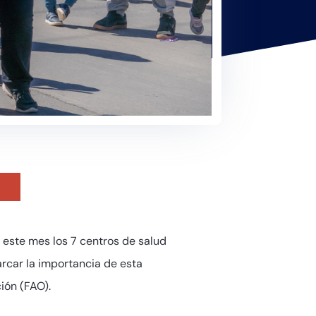
 este mes los 7 centros de salud
arcar la importancia de esta
ión (FAO).