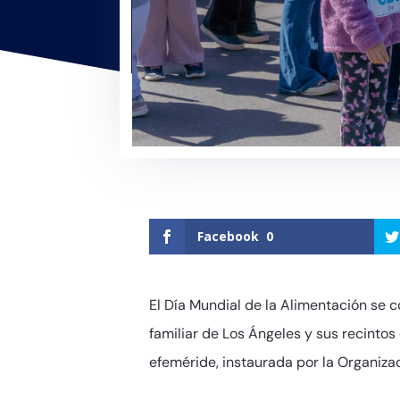
Facebook
0
El Día Mundial de la Alimentación se 
familiar de Los Ángeles y sus recinto
efeméride, instaurada por la Organizac