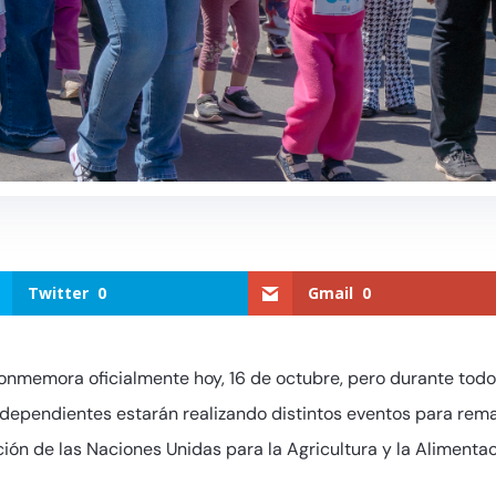
Twitter
0
Gmail
0
conmemora oficialmente hoy, 16 de octubre, pero durante todo
s dependientes estarán realizando distintos eventos para rem
ión de las Naciones Unidas para la Agricultura y la Alimentac