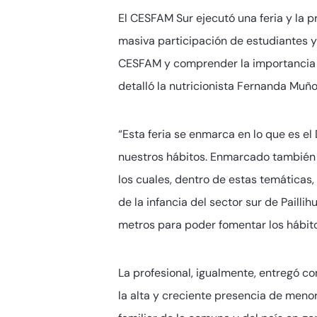
El CESFAM Sur ejecutó una feria y la pr
masiva participación de estudiantes y
CESFAM y comprender la importancia q
detalló la nutricionista Fernanda Muño
“Esta feria se enmarca en lo que es e
nuestros hábitos. Enmarcado también e
los cuales, dentro de estas temáticas,
de la infancia del sector sur de Paill
metros para poder fomentar los hábitos
La profesional, igualmente, entregó c
la alta y creciente presencia de meno