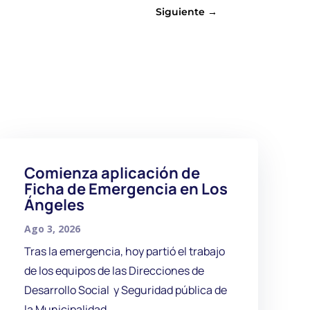
Siguiente
→
Comienza aplicación de
Ficha de Emergencia en Los
Ángeles
Ago 3, 2026
Tras la emergencia, hoy partió el trabajo
de los equipos de las Direcciones de
Desarrollo Social y Seguridad pública de
la Municipalidad...