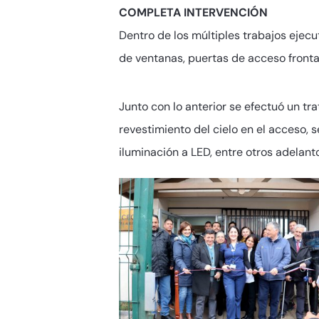
COMPLETA INTERVENCIÓN
Dentro de los múltiples trabajos ejecu
de ventanas, puertas de acceso frontal
Junto con lo anterior se efectuó un tr
revestimiento del cielo en el acceso, s
iluminación a LED, entre otros adelant