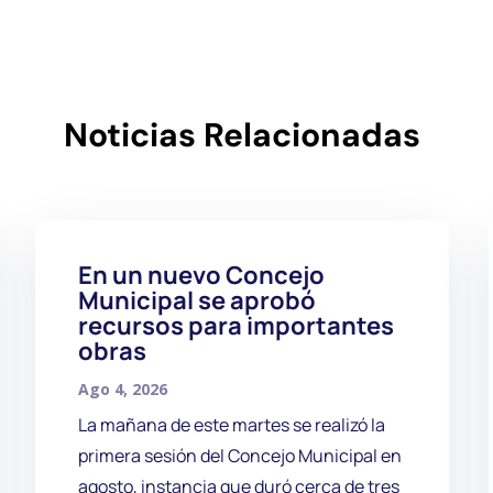
Noticias Relacionadas
En un nuevo Concejo
Municipal se aprobó
recursos para importantes
obras
Ago 4, 2026
La mañana de este martes se realizó la
primera sesión del Concejo Municipal en
agosto, instancia que duró cerca de tres