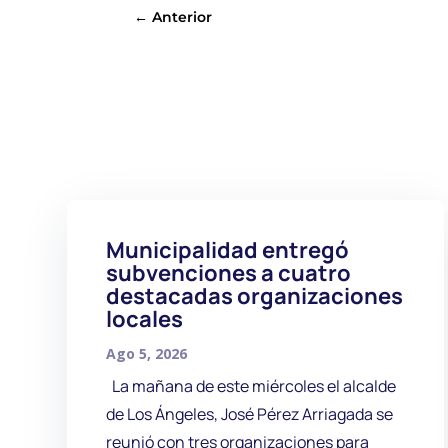
←
Anterior
Municipalidad entregó
subvenciones a cuatro
destacadas organizaciones
locales
Ago 5, 2026
La mañana de este miércoles el alcalde
de Los Ángeles, José Pérez Arriagada se
reunió con tres organizaciones para