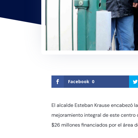
Facebook
0
El alcalde Esteban Krause encabezó la
mejoramiento integral de este centro 
$26 millones financiados por el área d