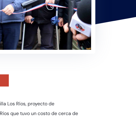
la Los Ríos, proyecto de
Ríos que tuvo un costo de cerca de