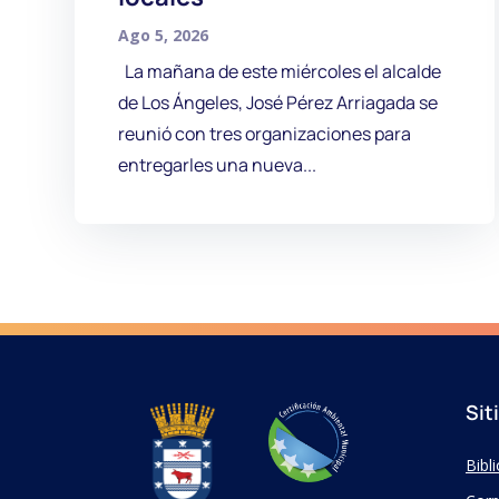
Ago 5, 2026
La mañana de este miércoles el alcalde
de Los Ángeles, José Pérez Arriagada se
reunió con tres organizaciones para
entregarles una nueva...
Sit
Bibl