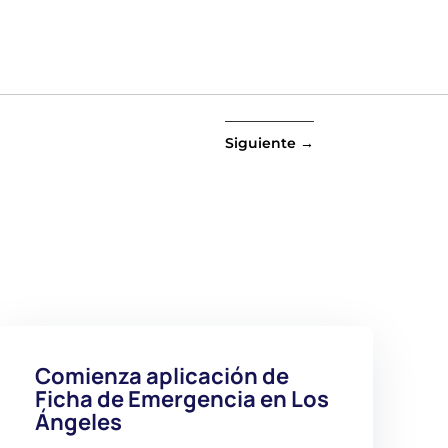
Siguiente
→
Comienza aplicación de
Ficha de Emergencia en Los
Ángeles