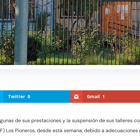
Twitter
0
Gmail
1
gunas de sus prestaciones y la suspensión de sus talleres c
) Los Pioneros, desde esta semana, debido a adecuaciones en