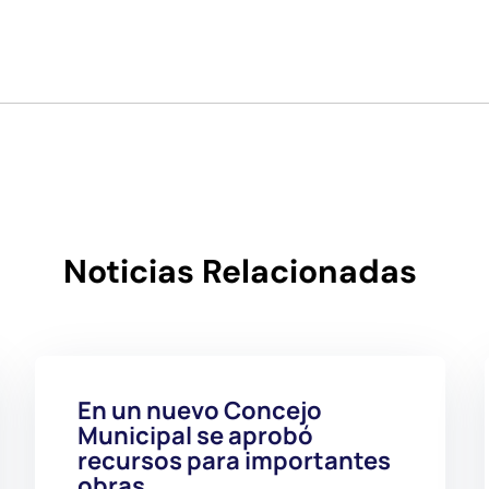
Noticias Relacionadas
En un nuevo Concejo
Municipal se aprobó
recursos para importantes
obras