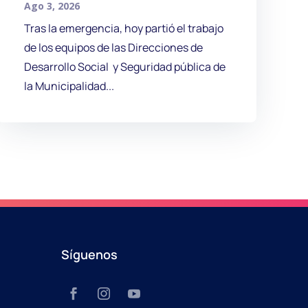
Ago 3, 2026
Tras la emergencia, hoy partió el trabajo
de los equipos de las Direcciones de
Desarrollo Social y Seguridad pública de
la Municipalidad...
Síguenos