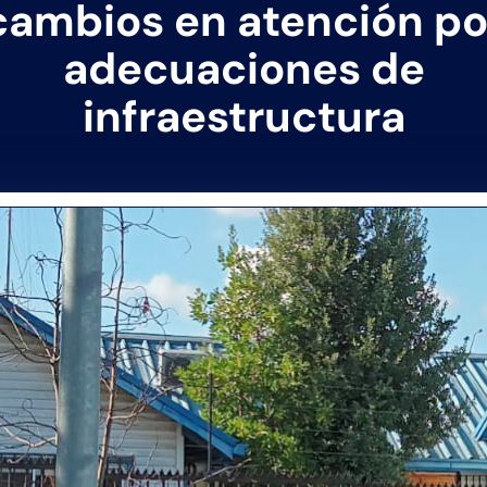
cambios en atención po
adecuaciones de
infraestructura