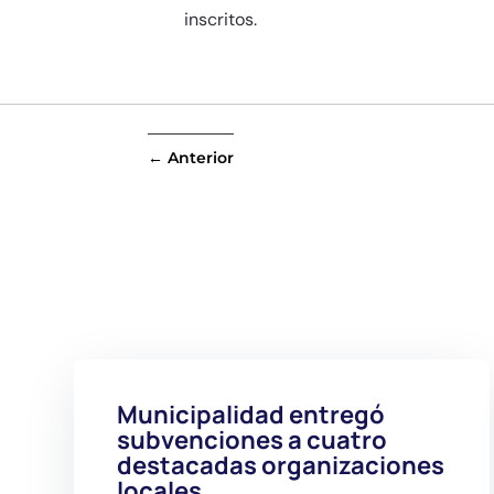
inscritos.
←
Anterior
Municipalidad entregó
subvenciones a cuatro
destacadas organizaciones
locales