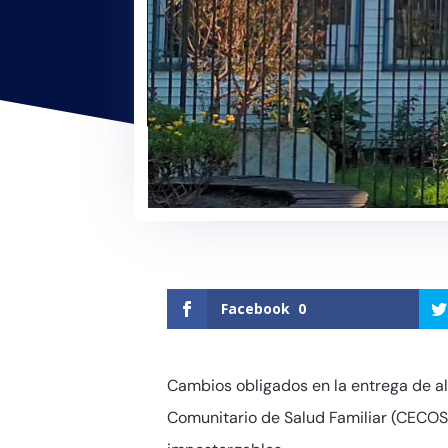
Facebook
0
Cambios obligados en la entrega de al
Comunitario de Salud Familiar (CECOSF