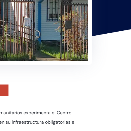
omunitarios experimenta el Centro
 su infraestructura obligatorias e