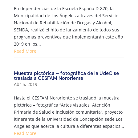
En dependencias de la Escuela España D-870, la
Municipalidad de Los Ángeles a través del Servicio
Nacional de Rehabilitación de Drogas y Alcohol,
SENDA, realizó el hito de lanzamiento de todos sus
programas preventivos que implementarán este año
2019 en los...
Read More
Muestra pictórica – fotográfica de la UdeC se
traslada a CESFAM Nororiente
Abr 5, 2019
Hasta el CESFAM Nororiente se trasladó la muestra
pictórica – fotográfica “Artes visuales, Atención
Primaria de Salud e inclusión comunitaria”, proyecto
itinerante de la Universidad de Concepción sede Los
Ángeles que acerca la cultura a diferentes espacios...
Read More