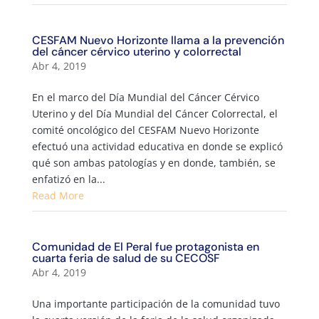
CESFAM Nuevo Horizonte llama a la prevención
del cáncer cérvico uterino y colorrectal
Abr 4, 2019
En el marco del Día Mundial del Cáncer Cérvico
Uterino y del Día Mundial del Cáncer Colorrectal, el
comité oncológico del CESFAM Nuevo Horizonte
efectuó una actividad educativa en donde se explicó
qué son ambas patologías y en donde, también, se
enfatizó en la...
Read More
Comunidad de El Peral fue protagonista en
cuarta feria de salud de su CECOSF
Abr 4, 2019
Una importante participación de la comunidad tuvo