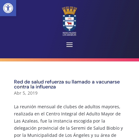
Abrir barra de herramientas
Red de salud refuerza su llamado a vacunarse
contra la influenza
Abr 5, 2019
La reunión mensual de clubes de adultos mayores,
realizada en el Centro Integral del Adulto Mayor de
Las Azaleas, fue la instancia escogida por la
delegación provincial de la Seremi de Salud Biobío y
por la Municipalidad de Los Ángeles y su área de