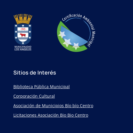
Sitios de Interés
Biblioteca Pública Municipal
Corporación Cultural
Asociación de Municipios Bío bío Centro
Licitaciones Asociación Bio Bio Centro