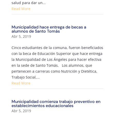
salud para dar un...
Read More
Municipalidad hace entrega de becas a
alumnos de Santo Tomás
Abr 5, 2019
Cinco estudiantes de la comuna, fueron beneficiados
con la beca de Educación Superior que hace entrega
la Municipalidad de Los Ángeles para hacer efectiva
en la sede de Santo Tomás. Los alumnos, que
pertenecen a carreras como Nutrición y Dietética,
Trabajo Social,...
Read More
Municipalidad comienza trabajo preventivo en
establecimientos educacionales
Abr 5, 2019