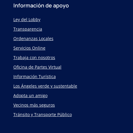
Información de apoyo
Ley del Lobby
Transparencia
Ordenanzas Locales
Servicios Online
Trabaja con nosotros
Oficina de Partes Virtual
Información Turística
Los Ángeles verde y sustentable
Adopta un amigo
Vecinos más seguros
Tránsito y Transporte Público