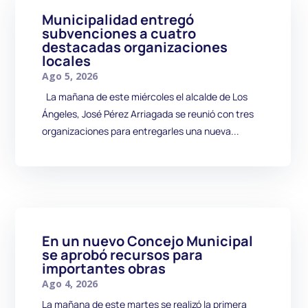
Municipalidad entregó
subvenciones a cuatro
destacadas organizaciones
locales
Ago 5, 2026
La mañana de este miércoles el alcalde de Los
Ángeles, José Pérez Arriagada se reunió con tres
organizaciones para entregarles una nueva...
En un nuevo Concejo Municipal
se aprobó recursos para
importantes obras
Ago 4, 2026
La mañana de este martes se realizó la primera