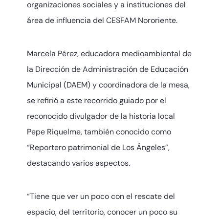
organizaciones sociales y a instituciones del
área de influencia del CESFAM Nororiente.
Marcela Pérez, educadora medioambiental de
la Dirección de Administración de Educación
Municipal (DAEM) y coordinadora de la mesa,
se refirió a este recorrido guiado por el
reconocido divulgador de la historia local
Pepe Riquelme, también conocido como
“Reportero patrimonial de Los Ángeles”,
destacando varios aspectos.
“Tiene que ver un poco con el rescate del
espacio, del territorio, conocer un poco su