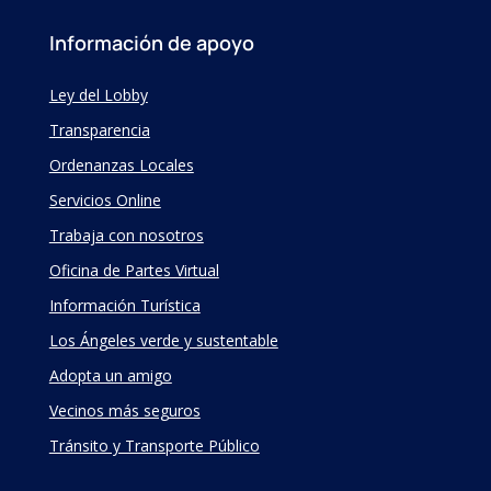
Información de apoyo
Ley del Lobby
Transparencia
Ordenanzas Locales
Servicios Online
Trabaja con nosotros
Oficina de Partes Virtual
Información Turística
Los Ángeles verde y sustentable
Adopta un amigo
Vecinos más seguros
Tránsito y Transporte Público