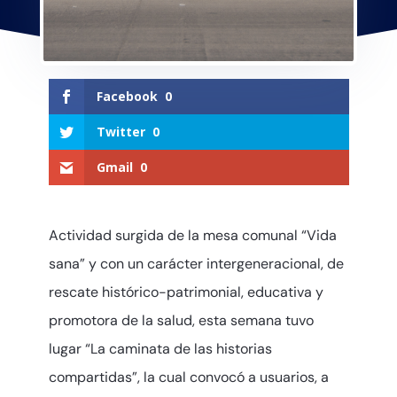
Facebook
0
Twitter
0
Gmail
0
Actividad surgida de la mesa comunal “Vida
sana” y con un carácter intergeneracional, de
rescate histórico-patrimonial, educativa y
promotora de la salud, esta semana tuvo
lugar “La caminata de las historias
compartidas”, la cual convocó a usuarios, a