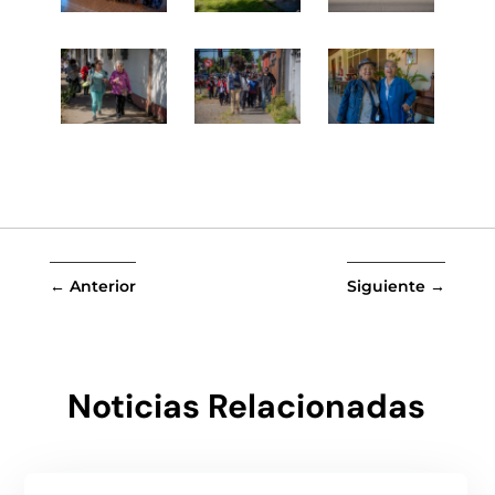
←
Anterior
Siguiente
→
Noticias Relacionadas