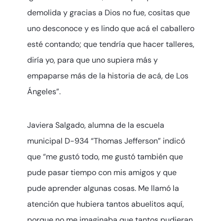
demolida y gracias a Dios no fue, cositas que
uno desconoce y es lindo que acá el caballero
esté contando; que tendría que hacer talleres,
diría yo, para que uno supiera más y
empaparse más de la historia de acá, de Los
Ángeles”.
Javiera Salgado, alumna de la escuela
municipal D-934 “Thomas Jefferson” indicó
que “me gustó todo, me gustó también que
pude pasar tiempo con mis amigos y que
pude aprender algunas cosas. Me llamó la
atención que hubiera tantos abuelitos aquí,
porque no me imaginaba que tantos pudieran