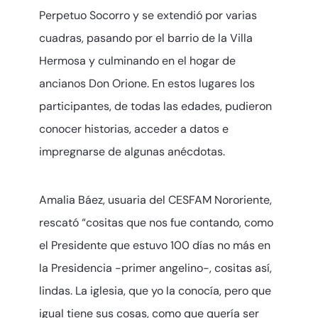
Perpetuo Socorro y se extendió por varias
cuadras, pasando por el barrio de la Villa
Hermosa y culminando en el hogar de
ancianos Don Orione. En estos lugares los
participantes, de todas las edades, pudieron
conocer historias, acceder a datos e
impregnarse de algunas anécdotas.
Amalia Báez, usuaria del CESFAM Nororiente,
rescató “cositas que nos fue contando, como
el Presidente que estuvo 100 días no más en
la Presidencia -primer angelino-, cositas así,
lindas. La iglesia, que yo la conocía, pero que
igual tiene sus cosas, como que quería ser