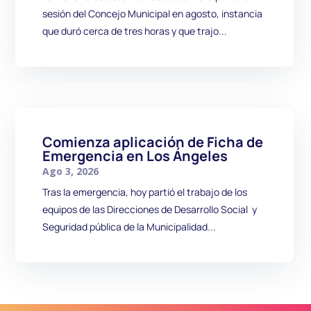
sesión del Concejo Municipal en agosto, instancia
que duró cerca de tres horas y que trajo...
Comienza aplicación de Ficha de
Emergencia en Los Ángeles
Ago 3, 2026
Tras la emergencia, hoy partió el trabajo de los
equipos de las Direcciones de Desarrollo Social y
Seguridad pública de la Municipalidad...