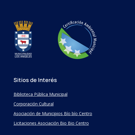
Sitios de Interés
Biblioteca Pública Municipal
Corporación Cultural
Asociación de Municipios Bío bío Centro
Licitaciones Asociación Bio Bio Centro