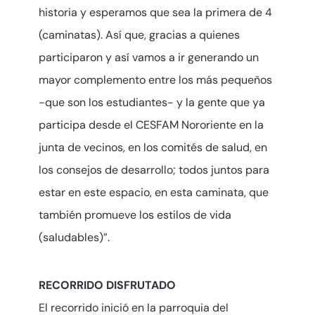
historia y esperamos que sea la primera de 4
(caminatas). Así que, gracias a quienes
participaron y así vamos a ir generando un
mayor complemento entre los más pequeños
-que son los estudiantes- y la gente que ya
participa desde el CESFAM Nororiente en la
junta de vecinos, en los comités de salud, en
los consejos de desarrollo; todos juntos para
estar en este espacio, en esta caminata, que
también promueve los estilos de vida
(saludables)”.
RECORRIDO DISFRUTADO
El recorrido inició en la parroquia del