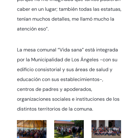
caber en un lugar; también todas las estatuas,
tenían muchos detalles, me llamó mucho la
atención eso”.
La mesa comunal “Vida sana” está integrada
por la Municipalidad de Los Ángeles -con su
edificio consistorial y sus áreas de salud y
educación con sus establecimientos-,
centros de padres y apoderados,
organizaciones sociales e instituciones de los
distintos territorios de la comuna.