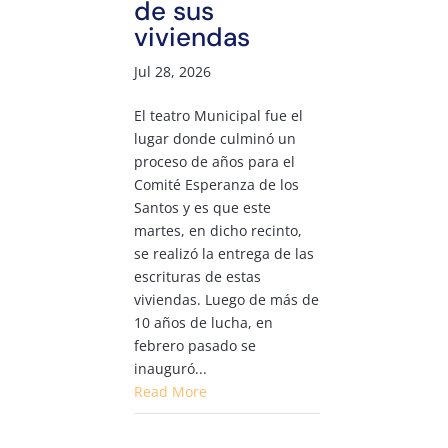
de sus
viviendas
Jul 28, 2026
El teatro Municipal fue el
lugar donde culminó un
proceso de años para el
Comité Esperanza de los
Santos y es que este
martes, en dicho recinto,
se realizó la entrega de las
escrituras de estas
viviendas. Luego de más de
10 años de lucha, en
febrero pasado se
inauguró...
Read More