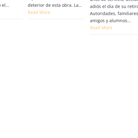
el...
deterior de esta obra. La...
adiós el día de su retir
Read More
Autoridades, familiares
amigos y alumnos...
Read More