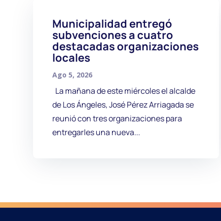
Municipalidad entregó
subvenciones a cuatro
destacadas organizaciones
locales
Ago 5, 2026
La mañana de este miércoles el alcalde
de Los Ángeles, José Pérez Arriagada se
reunió con tres organizaciones para
entregarles una nueva...