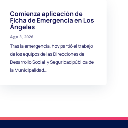
Comienza aplicación de
Ficha de Emergencia en Los
Ángeles
Ago 3, 2026
Tras la emergencia, hoy partió el trabajo
de los equipos de las Direcciones de
Desarrollo Social y Seguridad pública de
la Municipalidad...