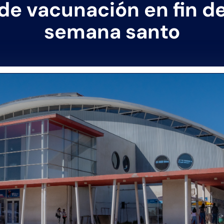
de vacunación en fin d
semana santo