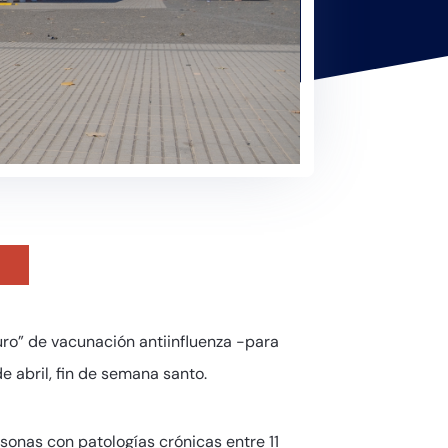
ro” de vacunación antiinfluenza -para
e abril, fin de semana santo.
sonas con patologías crónicas entre 11