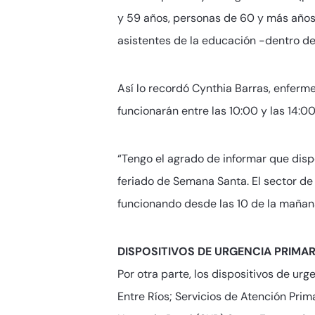
y 59 años, personas de 60 y más años,
asistentes de la educación -dentro d
Así lo recordó Cynthia Barras, enferm
funcionarán entre las 10:00 y las 14:00
“Tengo el agrado de informar que dis
feriado de Semana Santa. El sector de
funcionando desde las 10 de la mañana
DISPOSITIVOS DE URGENCIA PRIMAR
Por otra parte, los dispositivos de ur
Entre Ríos; Servicios de Atención Prim