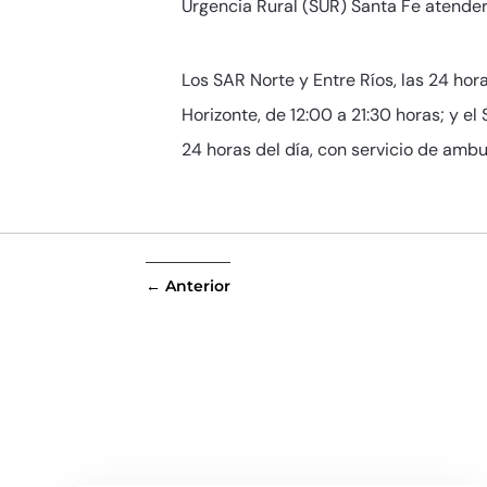
Urgencia Rural (SUR) Santa Fe atenderá
Los SAR Norte y Entre Ríos, las 24 hor
Horizonte, de 12:00 a 21:30 horas; y e
24 horas del día, con servicio de ambu
←
Anterior