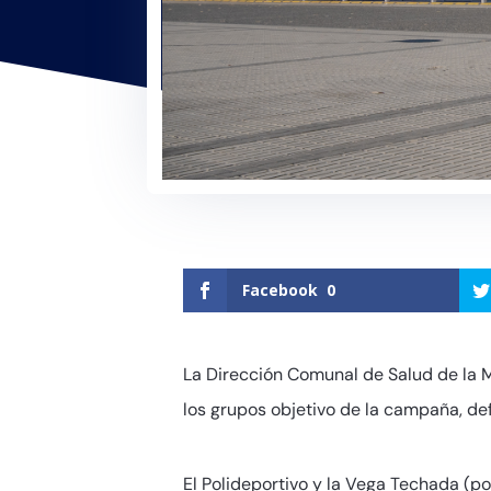
Facebook
0
La Dirección Comunal de Salud de la 
los grupos objetivo de la campaña, def
El Polideportivo y la Vega Techada (po