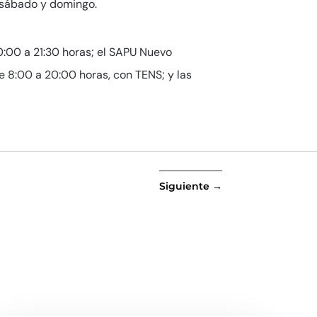
, sábado y domingo.
10:00 a 21:30 horas; el SAPU Nuevo
de 8:00 a 20:00 horas, con TENS; y las
Siguiente
→