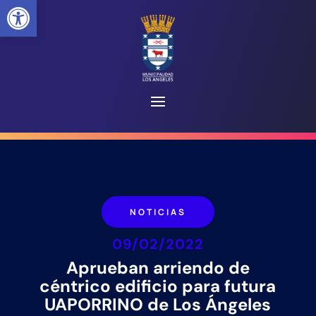
Abrir barra de herramientas
NOTICIAS
09/02/2022
Aprueban arriendo de
céntrico edificio para futura
UAPORRINO de Los Ángeles