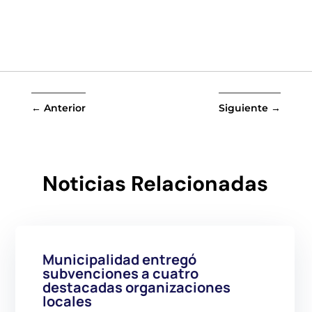
←
Anterior
Siguiente
→
Noticias Relacionadas
Municipalidad entregó
subvenciones a cuatro
destacadas organizaciones
locales