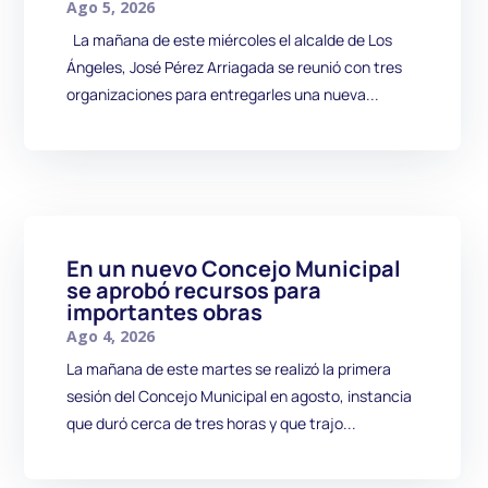
Ago 5, 2026
La mañana de este miércoles el alcalde de Los
Ángeles, José Pérez Arriagada se reunió con tres
organizaciones para entregarles una nueva...
En un nuevo Concejo Municipal
se aprobó recursos para
importantes obras
Ago 4, 2026
La mañana de este martes se realizó la primera
sesión del Concejo Municipal en agosto, instancia
que duró cerca de tres horas y que trajo...