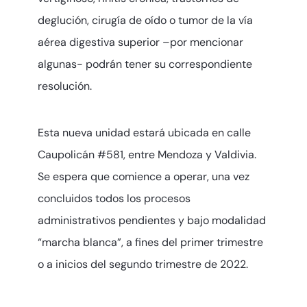
deglución, cirugía de oído o tumor de la vía
aérea digestiva superior –por mencionar
algunas- podrán tener su correspondiente
resolución.
Esta nueva unidad estará ubicada en calle
Caupolicán #581, entre Mendoza y Valdivia.
Se espera que comience a operar, una vez
concluidos todos los procesos
administrativos pendientes y bajo modalidad
“marcha blanca”, a fines del primer trimestre
o a inicios del segundo trimestre de 2022.