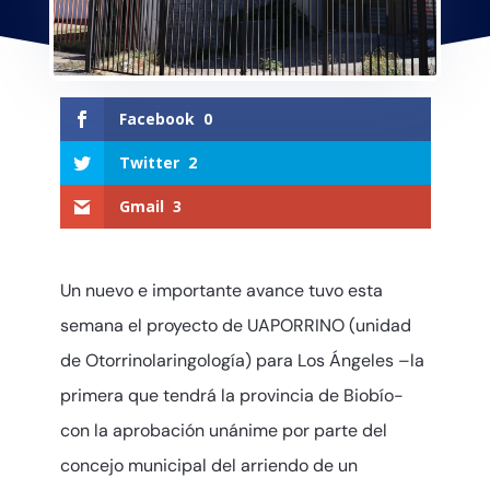
Facebook
0
Twitter
2
Gmail
3
Un nuevo e importante avance tuvo esta
semana el proyecto de UAPORRINO (unidad
de Otorrinolaringología) para Los Ángeles –la
primera que tendrá la provincia de Biobío-
con la aprobación unánime por parte del
concejo municipal del arriendo de un