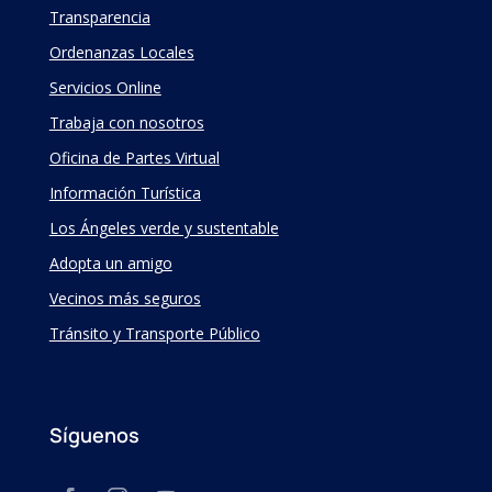
Transparencia
Ordenanzas Locales
Servicios Online
Trabaja con nosotros
Oficina de Partes Virtual
Información Turística
Los Ángeles verde y sustentable
Adopta un amigo
Vecinos más seguros
Tránsito y Transporte Público
Síguenos