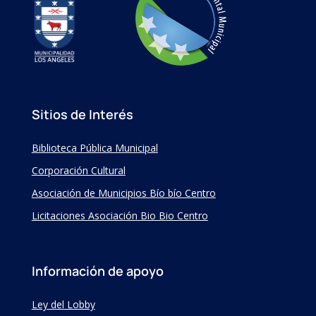
Sitios de Interés
Biblioteca Pública Municipal
Corporación Cultural
Asociación de Municipios Bío bío Centro
Licitaciones Asociación Bio Bio Centro
Información de apoyo
Ley del Lobby