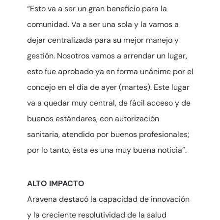
“Esto va a ser un gran beneficio para la
comunidad. Va a ser una sola y la vamos a
dejar centralizada para su mejor manejo y
gestión. Nosotros vamos a arrendar un lugar,
esto fue aprobado ya en forma unánime por el
concejo en el día de ayer (martes). Este lugar
va a quedar muy central, de fácil acceso y de
buenos estándares, con autorización
sanitaria, atendido por buenos profesionales;
por lo tanto, ésta es una muy buena noticia”.
ALTO IMPACTO
Aravena destacó la capacidad de innovación
y la creciente resolutividad de la salud