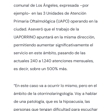
comunal de Los Ángeles, expresada –por
ejemplo- en las 3 Unidades de Atención
Primaria Oftalmológica (UAPO) operando en la
ciudad. Aseveró que el trabajo de la
UAPORRINO apuntará en la misma dirección,
permitiendo aumentar significativamente el
servicio en este ámbito, pasando de las
actuales 240 a 1.240 atenciones mensuales,
es decir, sobre un 500% más.
“En este caso va a ocurrir lo mismo, pero en el
ámbito de la otorrinolaringología. Voy a hablar
de una patología, que es la hipoacusia, las
personas que tengan dificultad para escuchar