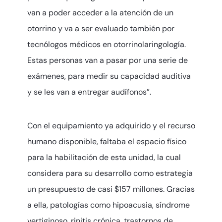
van a poder acceder a la atención de un
otorrino y va a ser evaluado también por
tecnólogos médicos en otorrinolaringología.
Estas personas van a pasar por una serie de
exámenes, para medir su capacidad auditiva
y se les van a entregar audífonos”.
Con el equipamiento ya adquirido y el recurso
humano disponible, faltaba el espacio físico
para la habilitación de esta unidad, la cual
considera para su desarrollo como estrategia
un presupuesto de casi $157 millones. Gracias
a ella, patologías como hipoacusia, síndrome
vertiginoso, rinitis crónica, trastornos de