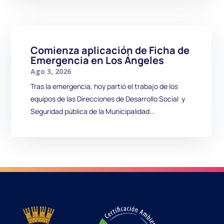
Comienza aplicación de Ficha de
Emergencia en Los Ángeles
Ago 3, 2026
Tras la emergencia, hoy partió el trabajo de los
equipos de las Direcciones de Desarrollo Social y
Seguridad pública de la Municipalidad...