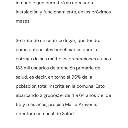
inmueble que permitirá su adecuada
instalación y funcionamiento, en los próximos
meses.
Se trata de un céntrico lugar, que tendrá
como potenciales beneficiarios para la
entrega de sus múltiples prestaciones a unos
183 mil usuarios de atención primaria de
salud, es decir, en torno al 96% de la
población total inscrita en la comuna. Esto,
abarcando 2 grupos: el de 4 a 64 años y el de
65 y más años, precisó Marta Aravena,
directora comunal de Salud.