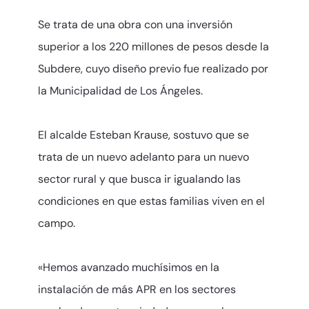
Se trata de una obra con una inversión
superior a los 220 millones de pesos desde la
Subdere, cuyo diseño previo fue realizado por
la Municipalidad de Los Ángeles.
El alcalde Esteban Krause, sostuvo que se
trata de un nuevo adelanto para un nuevo
sector rural y que busca ir igualando las
condiciones en que estas familias viven en el
campo.
«Hemos avanzado muchísimos en la
instalación de más APR en los sectores