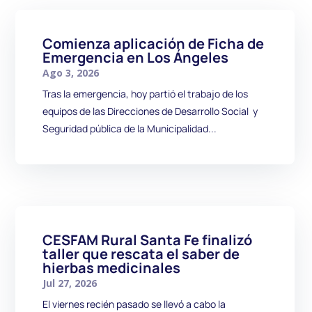
Comienza aplicación de Ficha de
Emergencia en Los Ángeles
Ago 3, 2026
Tras la emergencia, hoy partió el trabajo de los
equipos de las Direcciones de Desarrollo Social y
Seguridad pública de la Municipalidad...
CESFAM Rural Santa Fe finalizó
taller que rescata el saber de
hierbas medicinales
Jul 27, 2026
El viernes recién pasado se llevó a cabo la