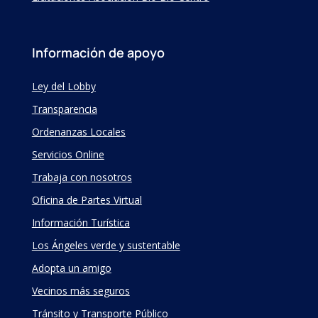
Información de apoyo
Ley del Lobby
Transparencia
Ordenanzas Locales
Servicios Online
Trabaja con nosotros
Oficina de Partes Virtual
Información Turística
Los Ángeles verde y sustentable
Adopta un amigo
Vecinos más seguros
Tránsito y Transporte Público