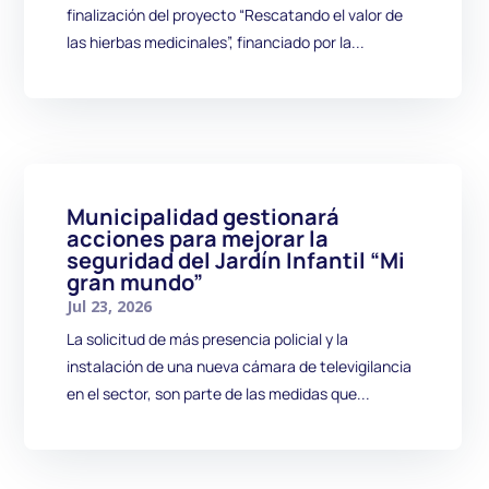
finalización del proyecto “Rescatando el valor de
las hierbas medicinales”, financiado por la...
Municipalidad gestionará
acciones para mejorar la
seguridad del Jardín Infantil “Mi
gran mundo”
Jul 23, 2026
La solicitud de más presencia policial y la
instalación de una nueva cámara de televigilancia
en el sector, son parte de las medidas que...