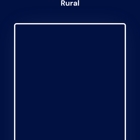
Rural