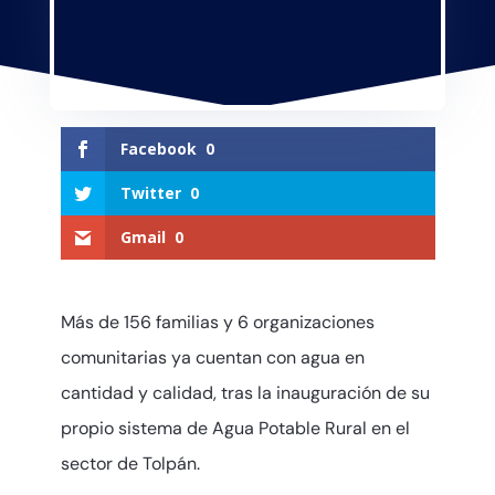
Facebook
0
Twitter
0
Gmail
0
Más de 156 familias y 6 organizaciones
comunitarias ya cuentan con agua en
cantidad y calidad, tras la inauguración de su
propio sistema de Agua Potable Rural en el
sector de Tolpán.