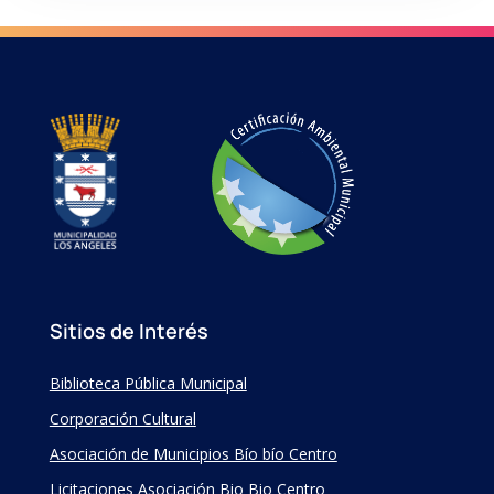
Sitios de Interés
Biblioteca Pública Municipal
Corporación Cultural
Asociación de Municipios Bío bío Centro
Licitaciones Asociación Bio Bio Centro