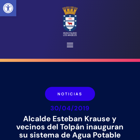
Abrir barra de herramientas
NOTICIAS
30/04/2019
Alcalde Esteban Krause y
vecinos del Tolpán inauguran
su sistema de Agua Potable