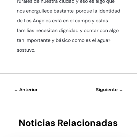
rurales de nuestra ciudad y eso es algo que
nos enorgullece bastante, porque la identidad
de Los Ángeles está en el campo y estas
familias necesitan dignidad y contar con algo
tan importante y básico como es el agua»
sostuvo.
←
Anterior
Siguiente
→
Noticias Relacionadas