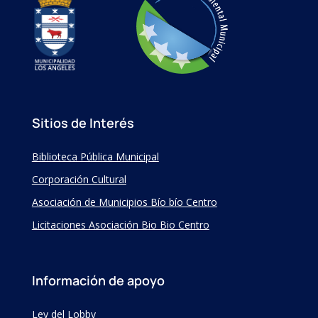
Sitios de Interés
Biblioteca Pública Municipal
Corporación Cultural
Asociación de Municipios Bío bío Centro
Licitaciones Asociación Bio Bio Centro
Información de apoyo
Ley del Lobby