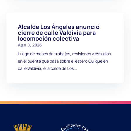
Alcalde Los Ángeles anunció
cierre de calle Valdivia para
locomoción colectiva
Ago 3, 2026
Luego de meses de trabajos, revisiones y estudios
en el puente que pasa sobre el estero Quilque en
calle Valdivia, el alcalde de Los...