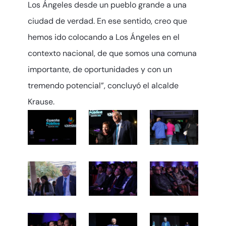
Los Ángeles desde un pueblo grande a una
ciudad de verdad. En ese sentido, creo que
hemos ido colocando a Los Ángeles en el
contexto nacional, de que somos una comuna
importante, de oportunidades y con un
tremendo potencial”, concluyó el alcalde
Krause.