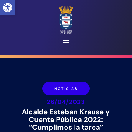
Abrir barra de herramientas
NOTICIAS
26/04/2023
Alcalde Esteban Krause y
Cuenta Pública 2022:
“Cumplimos la tarea”