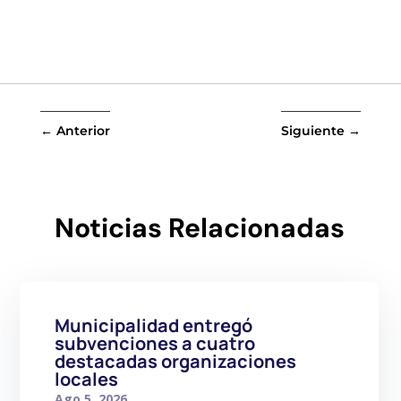
←
Anterior
Siguiente
→
Noticias Relacionadas
Municipalidad entregó
subvenciones a cuatro
destacadas organizaciones
locales
Ago 5, 2026