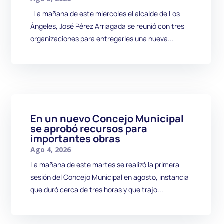
La mañana de este miércoles el alcalde de Los
Ángeles, José Pérez Arriagada se reunió con tres
organizaciones para entregarles una nueva...
En un nuevo Concejo Municipal
se aprobó recursos para
importantes obras
Ago 4, 2026
La mañana de este martes se realizó la primera
sesión del Concejo Municipal en agosto, instancia
que duró cerca de tres horas y que trajo...