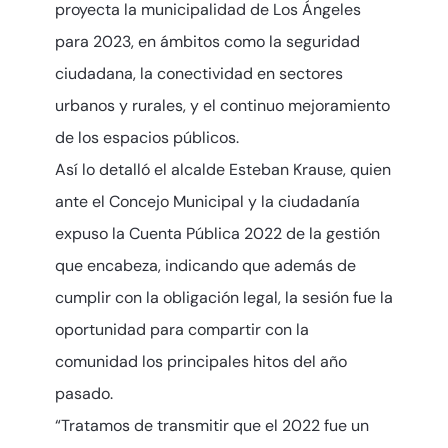
proyecta la municipalidad de Los Ángeles
para 2023, en ámbitos como la seguridad
ciudadana, la conectividad en sectores
urbanos y rurales, y el continuo mejoramiento
de los espacios públicos.
Así lo detalló el alcalde Esteban Krause, quien
ante el Concejo Municipal y la ciudadanía
expuso la Cuenta Pública 2022 de la gestión
que encabeza, indicando que además de
cumplir con la obligación legal, la sesión fue la
oportunidad para compartir con la
comunidad los principales hitos del año
pasado.
“Tratamos de transmitir que el 2022 fue un