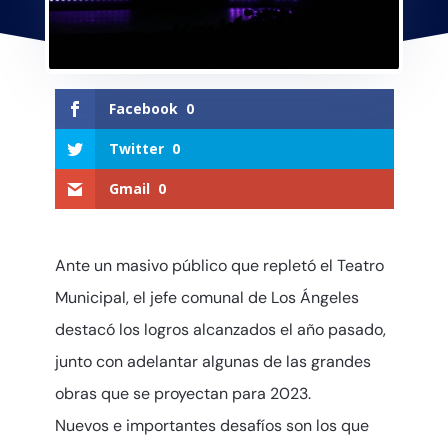
Facebook
0
Twitter
0
Gmail
0
Ante un masivo público que repletó el Teatro
Municipal, el jefe comunal de Los Ángeles
destacó los logros alcanzados el año pasado,
junto con adelantar algunas de las grandes
obras que se proyectan para 2023.
Nuevos e importantes desafíos son los que