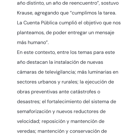
año distinto, un año de reencuentro”, sostuvo
Krause, agregando que “cumplimos la tarea.
La Cuenta Pública cumplió el objetivo que nos
planteamos, de poder entregar un mensaje
más humano”.
En este contexto, entre los temas para este
año destacan la instalación de nuevas
cámaras de televigilancia; más luminarias en
sectores urbanos y rurales; la ejecución de
obras preventivas ante catástrofes o
desastres; el fortalecimiento del sistema de
semaforización y nuevos reductores de
velocidad; reposición y mantención de
veredas; mantención y conservación de