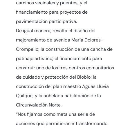
caminos vecinales y puentes; y el
financiamiento para proyectos de
pavimentación participativa.
De igual manera, resalta el diseño del
mejoramiento de avenida María Dolores-
Orompello; la construcción de una cancha de
patinaje artístico; el financiamiento para
construir uno de los tres centros comunitarios
de cuidado y protección del Biobío; la
construcción del plan maestro Aguas Lluvia
Quilque; y la anhelada habilitación de la
Circunvalación Norte.
“Nos fijamos como meta una serie de
acciones que permitieran ir transformando