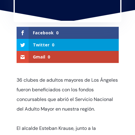
Facebook
0
Twitter
0
Gmail
0
36 clubes de adultos mayores de Los Ángeles
fueron beneficiados con los fondos
concursables que abrió el Servicio Nacional
del Adulto Mayor en nuestra región.
El alcalde Esteban Krause, junto a la