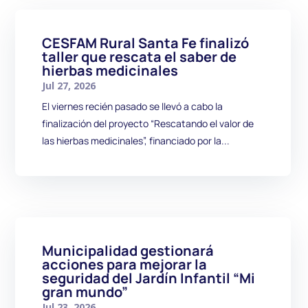
CESFAM Rural Santa Fe finalizó
taller que rescata el saber de
hierbas medicinales
Jul 27, 2026
El viernes recién pasado se llevó a cabo la
finalización del proyecto “Rescatando el valor de
las hierbas medicinales”, financiado por la...
Municipalidad gestionará
acciones para mejorar la
seguridad del Jardín Infantil “Mi
gran mundo”
Jul 23, 2026