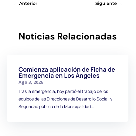
←
Anterior
Siguiente
→
Noticias Relacionadas
Comienza aplicación de Ficha de
Emergencia en Los Ángeles
Ago 3, 2026
Tras la emergencia, hoy partió el trabajo de los
equipos de las Direcciones de Desarrollo Social y
Seguridad pública de la Municipalidad...