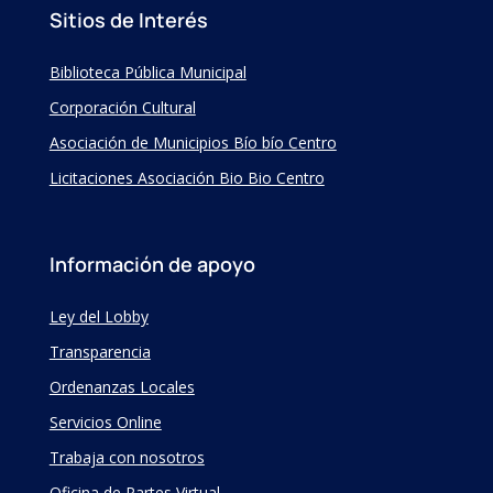
Sitios de Interés
Biblioteca Pública Municipal
Corporación Cultural
Asociación de Municipios Bío bío Centro
Licitaciones Asociación Bio Bio Centro
Información de apoyo
Ley del Lobby
Transparencia
Ordenanzas Locales
Servicios Online
Trabaja con nosotros
Oficina de Partes Virtual