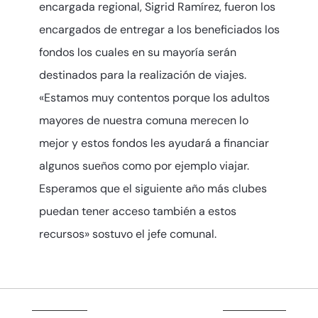
encargada regional, Sigrid Ramírez, fueron los
encargados de entregar a los beneficiados los
fondos los cuales en su mayoría serán
destinados para la realización de viajes.
«Estamos muy contentos porque los adultos
mayores de nuestra comuna merecen lo
mejor y estos fondos les ayudará a financiar
algunos sueños como por ejemplo viajar.
Esperamos que el siguiente año más clubes
puedan tener acceso también a estos
recursos» sostuvo el jefe comunal.