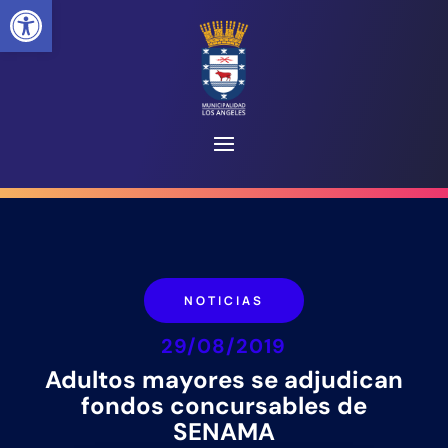
Abrir barra de herramientas
NOTICIAS
29/08/2019
Adultos mayores se adjudican
fondos concursables de
SENAMA