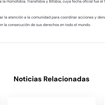
a Homofobia, Transfobia y Bifobia, cuya fecha oficial fue el 
mar la atención a la comunidad para coordinar acciones y denu
en la consecución de sus derechos en todo el mundo.
Noticias Relacionadas