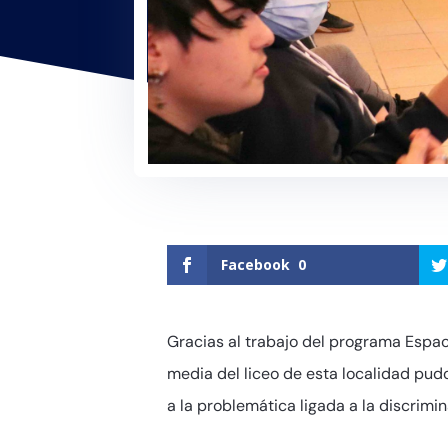
Facebook
0
Gracias al trabajo del programa Espa
media del liceo de esta localidad pud
a la problemática ligada a la discrimi