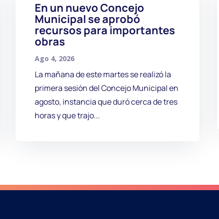
En un nuevo Concejo
Municipal se aprobó
recursos para importantes
obras
Ago 4, 2026
La mañana de este martes se realizó la
primera sesión del Concejo Municipal en
agosto, instancia que duró cerca de tres
horas y que trajo...