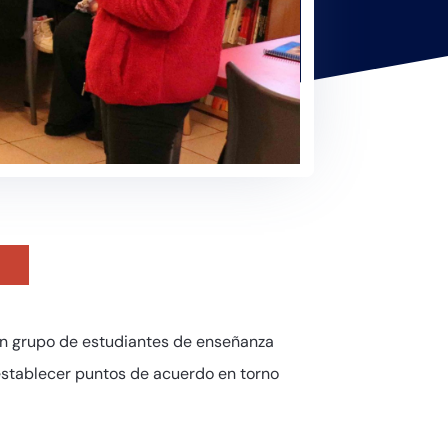
un grupo de estudiantes de enseñanza
 establecer puntos de acuerdo en torno