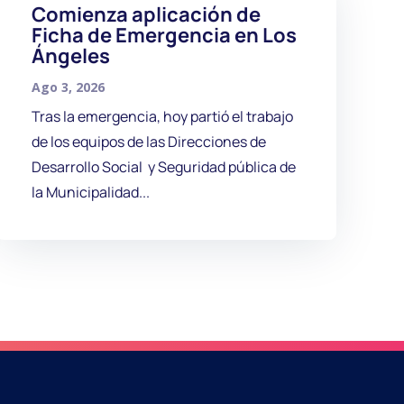
Comienza aplicación de
Ficha de Emergencia en Los
Ángeles
Ago 3, 2026
Tras la emergencia, hoy partió el trabajo
de los equipos de las Direcciones de
Desarrollo Social y Seguridad pública de
la Municipalidad...