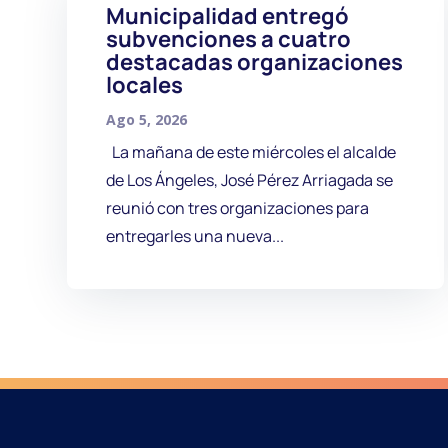
Municipalidad entregó
subvenciones a cuatro
destacadas organizaciones
locales
Ago 5, 2026
La mañana de este miércoles el alcalde
de Los Ángeles, José Pérez Arriagada se
reunió con tres organizaciones para
entregarles una nueva...