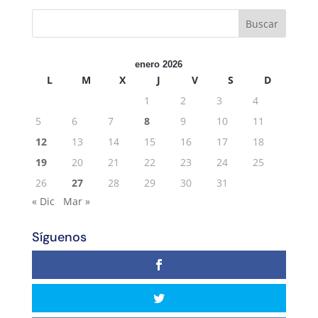
enero 2026
L
M
X
J
V
S
D
1
2
3
4
5
6
7
8
9
10
11
12
13
14
15
16
17
18
19
20
21
22
23
24
25
26
27
28
29
30
31
« Dic
Mar »
Síguenos