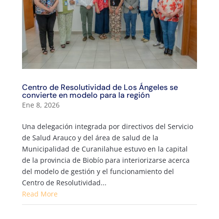
Centro de Resolutividad de Los Ángeles se
convierte en modelo para la región
Ene 8, 2026
Una delegación integrada por directivos del Servicio
de Salud Arauco y del área de salud de la
Municipalidad de Curanilahue estuvo en la capital
de la provincia de Biobío para interiorizarse acerca
del modelo de gestión y el funcionamiento del
Centro de Resolutividad...
Read More