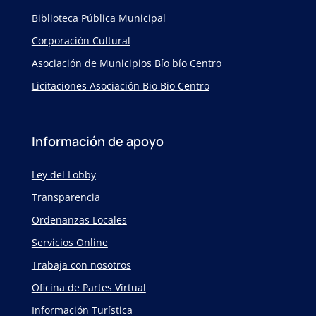
Biblioteca Pública Municipal
Corporación Cultural
Asociación de Municipios Bío bío Centro
Licitaciones Asociación Bio Bio Centro
Información de apoyo
Ley del Lobby
Transparencia
Ordenanzas Locales
Servicios Online
Trabaja con nosotros
Oficina de Partes Virtual
Información Turística