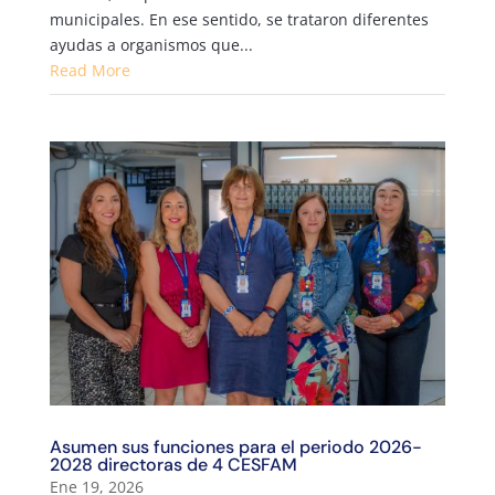
municipales. En ese sentido, se trataron diferentes
ayudas a organismos que...
Read More
Asumen sus funciones para el periodo 2026-
2028 directoras de 4 CESFAM
Ene 19, 2026