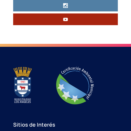
Sitios de Interés