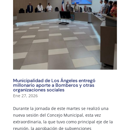
Municipalidad de Los Ángeles entregó
millonario aporte a Bomberos y otras
organizaciones sociales
Ene 27, 2026
Durante la jornada de este martes se realizó una
nueva sesión del Concejo Municipal, esta vez
extraordinaria, la que tuvo como principal eje de la
reunión, la aprobación de subvenciones