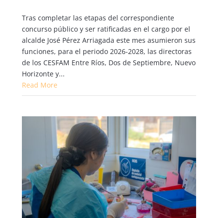
Tras completar las etapas del correspondiente
concurso público y ser ratificadas en el cargo por el
alcalde José Pérez Arriagada este mes asumieron sus
funciones, para el periodo 2026-2028, las directoras
de los CESFAM Entre Ríos, Dos de Septiembre, Nuevo
Horizonte y...
Read More