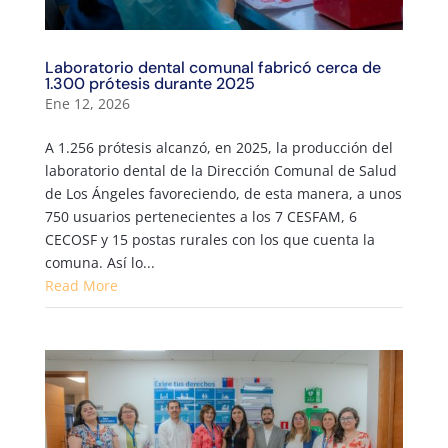
Laboratorio dental comunal fabricó cerca de
1.300 prótesis durante 2025
Ene 12, 2026
A 1.256 prótesis alcanzó, en 2025, la producción del
laboratorio dental de la Dirección Comunal de Salud
de Los Ángeles favoreciendo, de esta manera, a unos
750 usuarios pertenecientes a los 7 CESFAM, 6
CECOSF y 15 postas rurales con los que cuenta la
comuna. Así lo...
Read More