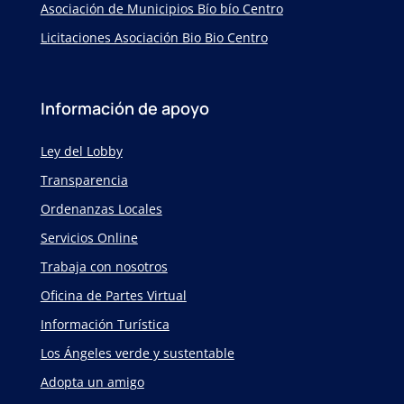
Asociación de Municipios Bío bío Centro
Licitaciones Asociación Bio Bio Centro
Información de apoyo
Ley del Lobby
Transparencia
Ordenanzas Locales
Servicios Online
Trabaja con nosotros
Oficina de Partes Virtual
Información Turística
Los Ángeles verde y sustentable
Adopta un amigo