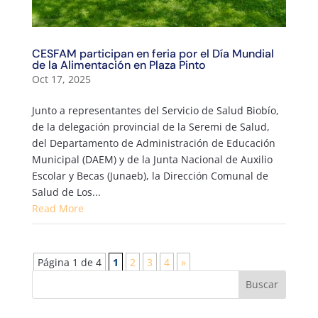
CESFAM participan en feria por el Día Mundial
de la Alimentación en Plaza Pinto
Oct 17, 2025
Junto a representantes del Servicio de Salud Biobío,
de la delegación provincial de la Seremi de Salud,
del Departamento de Administración de Educación
Municipal (DAEM) y de la Junta Nacional de Auxilio
Escolar y Becas (Junaeb), la Dirección Comunal de
Salud de Los...
Read More
Página 1 de 4
1
2
3
4
»