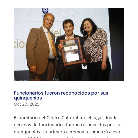
Funcionarios fueron reconocidos por sus
quinquenios
Oct 27, 2025
El auditorio del Centro Cultural fue el lugar donde
decenas de funcionarios fueron reconocidos por sus
quinquenios. La primera ceremonia comenzó a eso