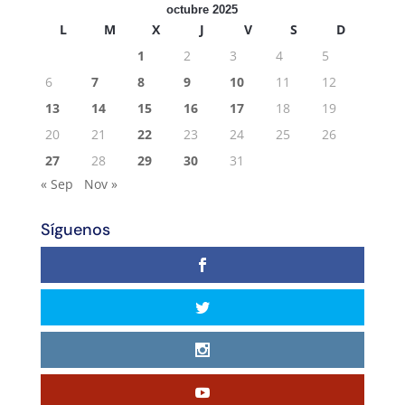
octubre 2025
L
M
X
J
V
S
D
1
2
3
4
5
6
7
8
9
10
11
12
13
14
15
16
17
18
19
20
21
22
23
24
25
26
27
28
29
30
31
« Sep
Nov »
Síguenos