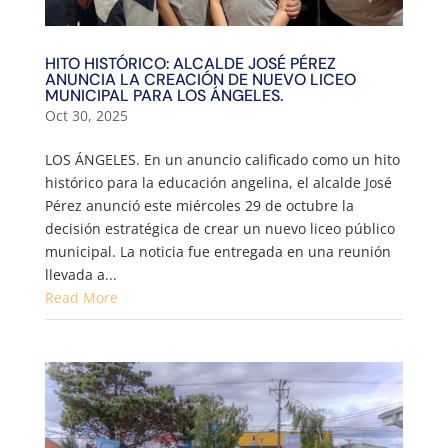
HITO HISTÓRICO: ALCALDE JOSÉ PÉREZ
ANUNCIA LA CREACIÓN DE NUEVO LICEO
MUNICIPAL PARA LOS ÁNGELES.
Oct 30, 2025
LOS ÁNGELES. En un anuncio calificado como un hito
histórico para la educación angelina, el alcalde José
Pérez anunció este miércoles 29 de octubre la
decisión estratégica de crear un nuevo liceo público
municipal. La noticia fue entregada en una reunión
llevada a...
Read More