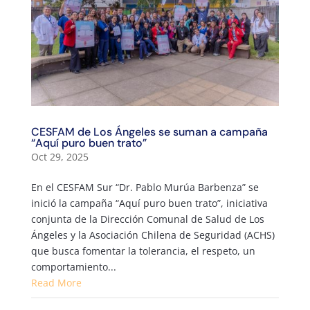
CESFAM de Los Ángeles se suman a campaña
“Aquí puro buen trato”
Oct 29, 2025
En el CESFAM Sur “Dr. Pablo Murúa Barbenza” se
inició la campaña “Aquí puro buen trato”, iniciativa
conjunta de la Dirección Comunal de Salud de Los
Ángeles y la Asociación Chilena de Seguridad (ACHS)
que busca fomentar la tolerancia, el respeto, un
comportamiento...
Read More