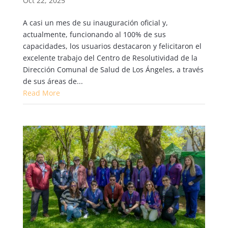
Oct 22, 2025
A casi un mes de su inauguración oficial y,
actualmente, funcionando al 100% de sus
capacidades, los usuarios destacaron y felicitaron el
excelente trabajo del Centro de Resolutividad de la
Dirección Comunal de Salud de Los Ángeles, a través
de sus áreas de...
Read More