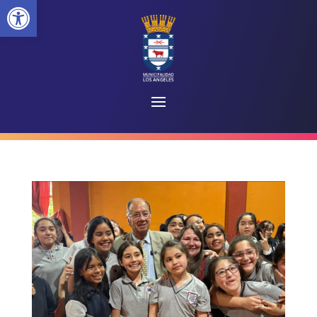
Abrir barra de herramientas