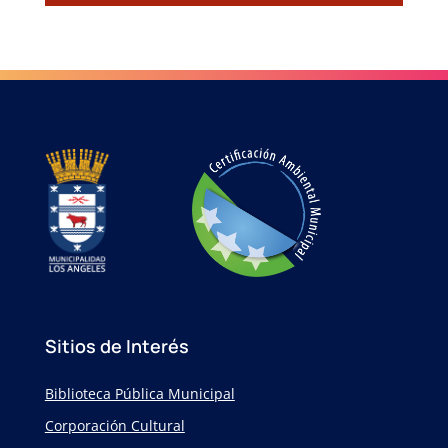
Sitios de Interés
Biblioteca Pública Municipal
Corporación Cultural