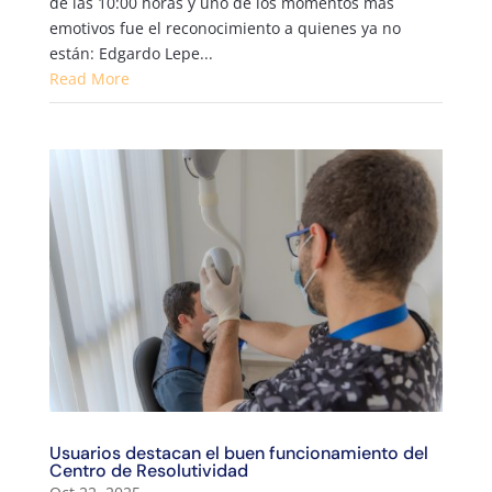
de las 10:00 horas y uno de los momentos más
emotivos fue el reconocimiento a quienes ya no
están: Edgardo Lepe...
Read More
Usuarios destacan el buen funcionamiento del
Centro de Resolutividad