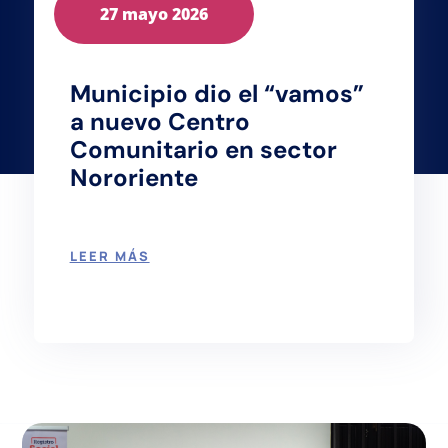
27 mayo 2026
Municipio dio el “vamos”
a nuevo Centro
Comunitario en sector
Nororiente
LEER MÁS