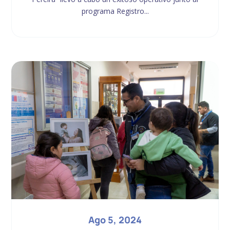
programa Registro...
Ago 5, 2024