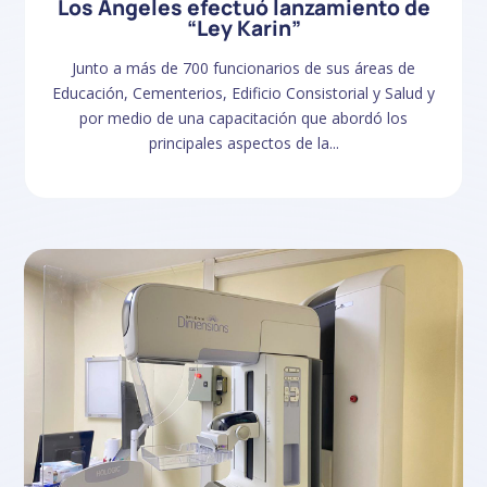
Los Ángeles efectuó lanzamiento de
“Ley Karin”
Junto a más de 700 funcionarios de sus áreas de
Educación, Cementerios, Edificio Consistorial y Salud y
por medio de una capacitación que abordó los
principales aspectos de la...