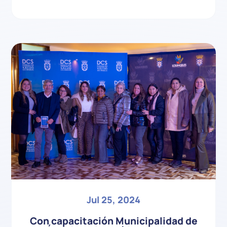
Jul 25, 2024
Con capacitación Municipalidad de