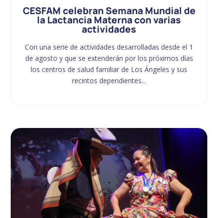
CESFAM celebran Semana Mundial de
la Lactancia Materna con varias
actividades
Con una serie de actividades desarrolladas desde el 1
de agosto y que se extenderán por los próximos días
los centros de salud familiar de Los Ángeles y sus
recintos dependientes...