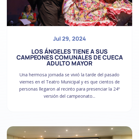
Jul 29, 2024
LOS ÁNGELES TIENE A SUS
CAMPEONES COMUNALES DE CUECA
ADULTO MAYOR
Una hermosa jornada se vivió la tarde del pasado
viernes en el Teatro Municipal y es que cientos de
personas llegaron al recinto para presenciar la 24º
versión del campeonato...