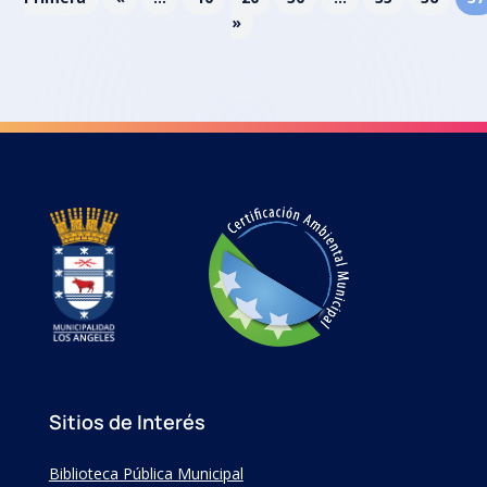
»
Sitios de Interés
Biblioteca Pública Municipal