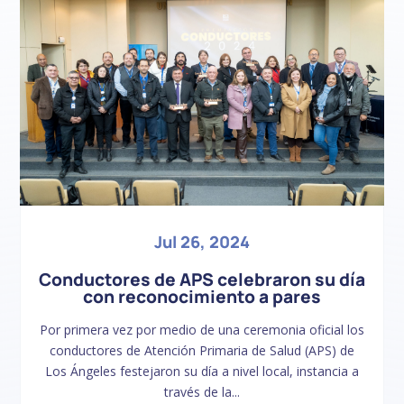
Jul 26, 2024
Conductores de APS celebraron su día
con reconocimiento a pares
Por primera vez por medio de una ceremonia oficial los
conductores de Atención Primaria de Salud (APS) de
Los Ángeles festejaron su día a nivel local, instancia a
través de la...