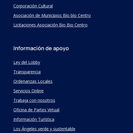
Corporación Cultural
Asociación de Municipios Bío bío Centro
Licitaciones Asociación Bio Bio Centro
Información de apoyo
Ley del Lobby
Transparencia
Ordenanzas Locales
Servicios Online
Trabaja con nosotros
Oficina de Partes Virtual
Información Turística
Los Ángeles verde y sustentable